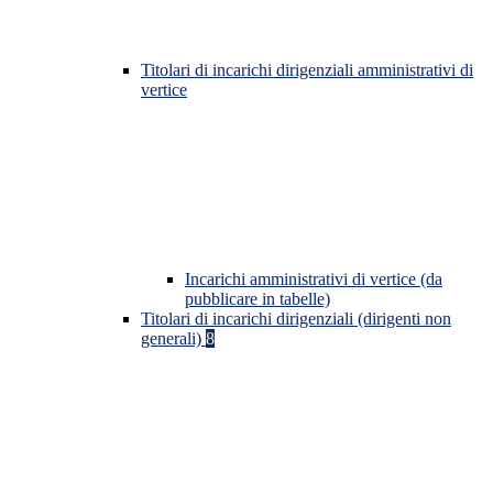
Titolari di incarichi dirigenziali amministrativi di
vertice
Incarichi amministrativi di vertice (da
pubblicare in tabelle)
Titolari di incarichi dirigenziali (dirigenti non
generali)
8