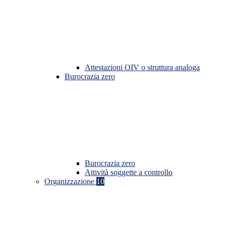
Attestazioni OIV o struttura analoga
Burocrazia zero
Burocrazia zero
Attività soggette a controllo
Organizzazione
10