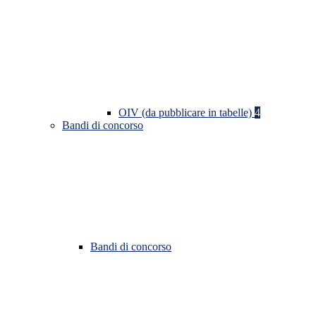
OIV (da pubblicare in tabelle)
4
Bandi di concorso
Bandi di concorso