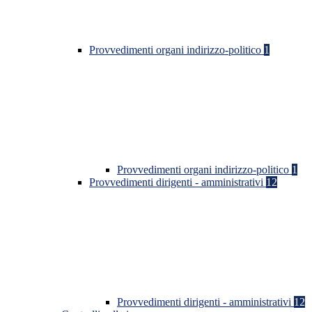
Provvedimenti organi indirizzo-politico
1
Provvedimenti organi indirizzo-politico
1
Provvedimenti dirigenti - amministrativi
12
Provvedimenti dirigenti - amministrativi
12