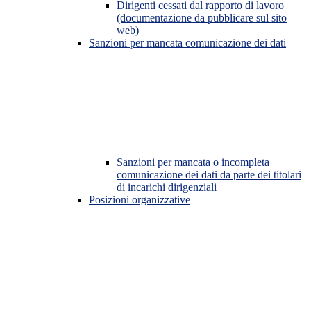
Dirigenti cessati dal rapporto di lavoro
(documentazione da pubblicare sul sito
web)
Sanzioni per mancata comunicazione dei dati
Sanzioni per mancata o incompleta
comunicazione dei dati da parte dei titolari
di incarichi dirigenziali
Posizioni organizzative