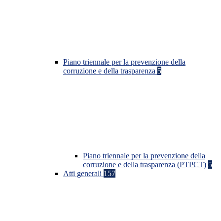
Piano triennale per la prevenzione della
corruzione e della trasparenza
5
Piano triennale per la prevenzione della
corruzione e della trasparenza (PTPCT)
5
Atti generali
157