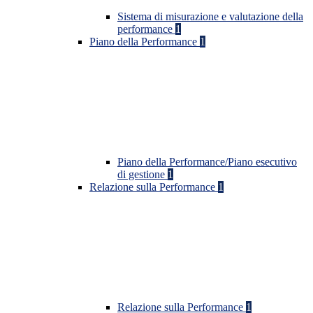
Sistema di misurazione e valutazione della
performance
1
Piano della Performance
1
Piano della Performance/Piano esecutivo
di gestione
1
Relazione sulla Performance
1
Relazione sulla Performance
1