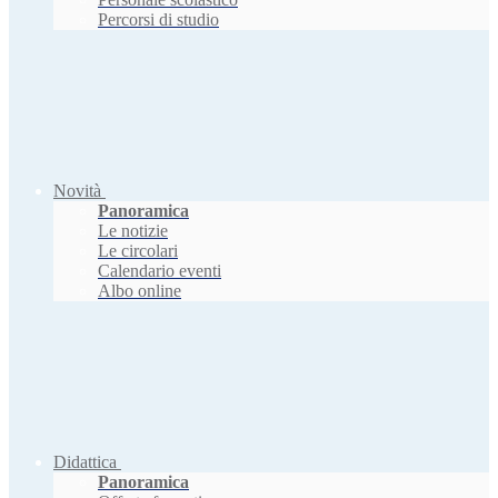
Percorsi di studio
Novità
Panoramica
Le notizie
Le circolari
Calendario eventi
Albo online
Didattica
Panoramica