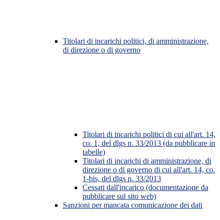
Titolari di incarichi politici, di amministrazione,
di direzione o di governo
Titolari di incarichi politici di cui all'art. 14,
co. 1, del dlgs n. 33/2013 (da pubblicare in
tabelle)
Titolari di incarichi di amministrazione, di
direzione o di governo di cui all'art. 14, co.
1-bis, del dlgs n. 33/2013
Cessati dall'incarico (documentazione da
pubblicare sul sito web)
Sanzioni per mancata comunicazione dei dati