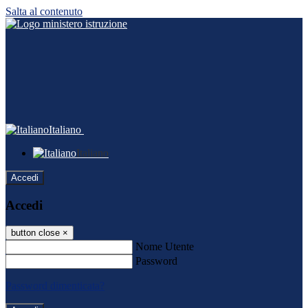
Salta al contenuto
Italiano
Italiano
Accedi
Accedi
button close
×
Nome Utente
Password
Password dimenticata?