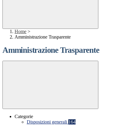
Home
>
Amministrazione Trasparente
Amministrazione Trasparente
Categorie
Disposizioni generali
164