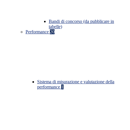
Bandi di concorso (da pubblicare in
tabelle)
Performance
20
Sistema di misurazione e valutazione della
performance
1