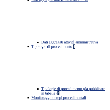
Dati aggregati attività amministrativa
Tipologie di procedimento
4
Tipologie di procedimento (da pubblicare
in tabelle)
4
Monitoraggio tempi procedimentali