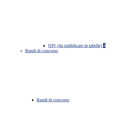
OIV (da pubblicare in tabelle)
4
Bandi di concorso
Bandi di concorso