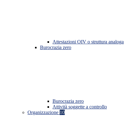
Attestazioni OIV o struttura analoga
Burocrazia zero
Burocrazia zero
Attività soggette a controllo
Organizzazione
10