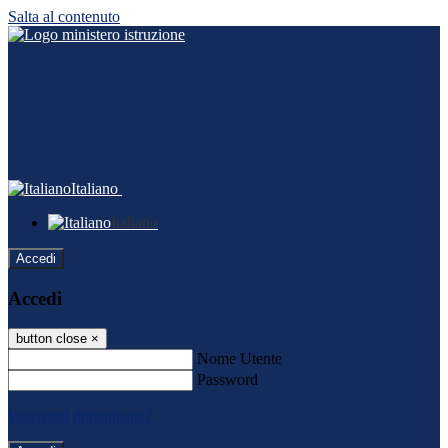
Salta al contenuto
Italiano
Italiano
Accedi
Accedi
button close
×
Nome Utente
Password
Password dimenticata?