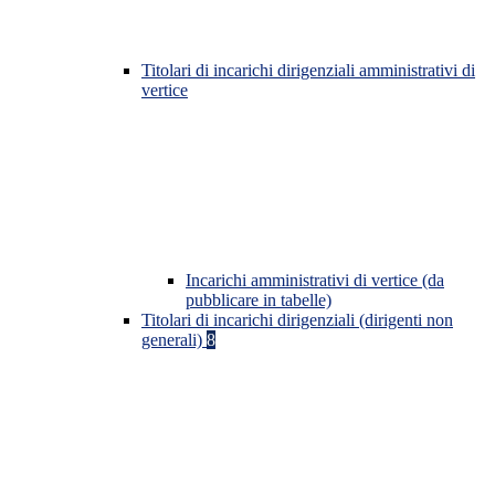
Titolari di incarichi dirigenziali amministrativi di
vertice
Incarichi amministrativi di vertice (da
pubblicare in tabelle)
Titolari di incarichi dirigenziali (dirigenti non
generali)
8