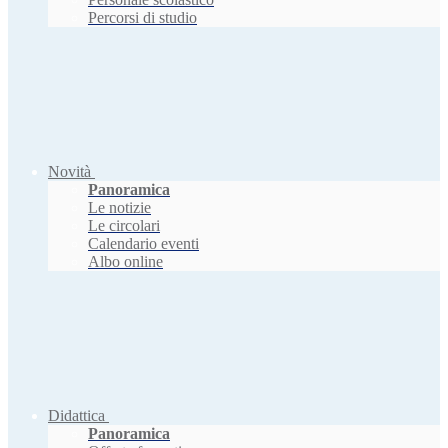
Percorsi di studio
Novità
Panoramica
Le notizie
Le circolari
Calendario eventi
Albo online
Didattica
Panoramica