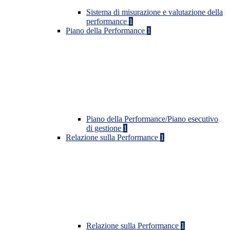
Sistema di misurazione e valutazione della
performance
1
Piano della Performance
1
Piano della Performance/Piano esecutivo
di gestione
1
Relazione sulla Performance
1
Relazione sulla Performance
1