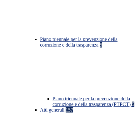
Piano triennale per la prevenzione della
corruzione e della trasparenza
5
Piano triennale per la prevenzione della
corruzione e della trasparenza (PTPCT)
5
Atti generali
157