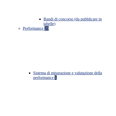
Bandi di concorso (da pubblicare in
tabelle)
Performance
20
Sistema di misurazione e valutazione della
performance
1