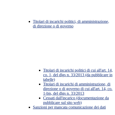
Titolari di incarichi politici, di amministrazione,
di direzione o di governo
Titolari di incarichi politici di cui all'art. 14,
co. 1, del dlgs n. 33/2013 (da pubblicare in
tabelle)
Titolari di incarichi di amministrazione, di
direzione o di governo di cui all'art. 14, co.
1-bis, del dlgs n. 33/2013
Cessati dall'incarico (documentazione da
pubblicare sul sito web)
Sanzioni per mancata comunicazione dei dati