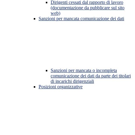
Dirigenti cessati dal rapporto di lavoro
(documentazione da pubblicare sul sito
web)
Sanzioni per mancata comunicazione dei dati
Sanzioni per mancata o incompleta
comunicazione dei dati da parte dei titolari
di incarichi dirigenziali
Posizioni organizzative