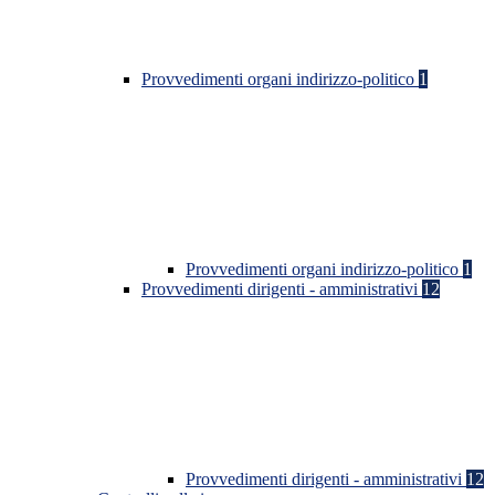
Provvedimenti organi indirizzo-politico
1
Provvedimenti organi indirizzo-politico
1
Provvedimenti dirigenti - amministrativi
12
Provvedimenti dirigenti - amministrativi
12