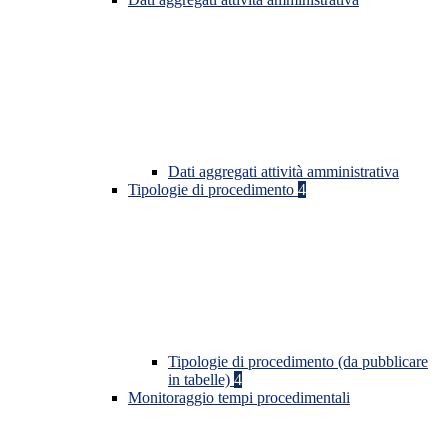
Dati aggregati attività amministrativa
Tipologie di procedimento
4
Tipologie di procedimento (da pubblicare
in tabelle)
4
Monitoraggio tempi procedimentali