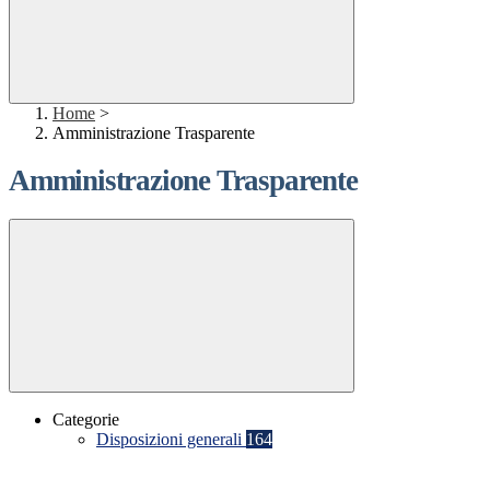
Home
>
Amministrazione Trasparente
Amministrazione Trasparente
Categorie
Disposizioni generali
164