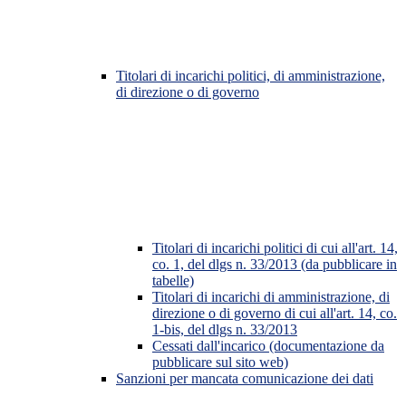
Titolari di incarichi politici, di amministrazione,
di direzione o di governo
Titolari di incarichi politici di cui all'art. 14,
co. 1, del dlgs n. 33/2013 (da pubblicare in
tabelle)
Titolari di incarichi di amministrazione, di
direzione o di governo di cui all'art. 14, co.
1-bis, del dlgs n. 33/2013
Cessati dall'incarico (documentazione da
pubblicare sul sito web)
Sanzioni per mancata comunicazione dei dati