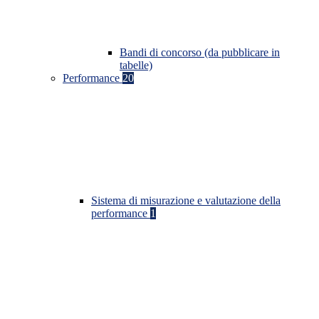
Bandi di concorso (da pubblicare in
tabelle)
Performance
20
Sistema di misurazione e valutazione della
performance
1