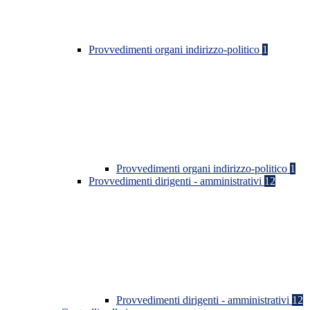
Provvedimenti organi indirizzo-politico
1
Provvedimenti organi indirizzo-politico
1
Provvedimenti dirigenti - amministrativi
12
Provvedimenti dirigenti - amministrativi
12