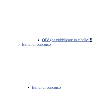
OIV (da pubblicare in tabelle)
4
Bandi di concorso
Bandi di concorso