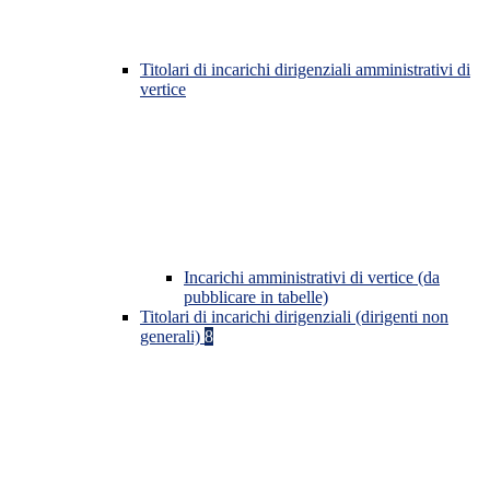
Titolari di incarichi dirigenziali amministrativi di
vertice
Incarichi amministrativi di vertice (da
pubblicare in tabelle)
Titolari di incarichi dirigenziali (dirigenti non
generali)
8