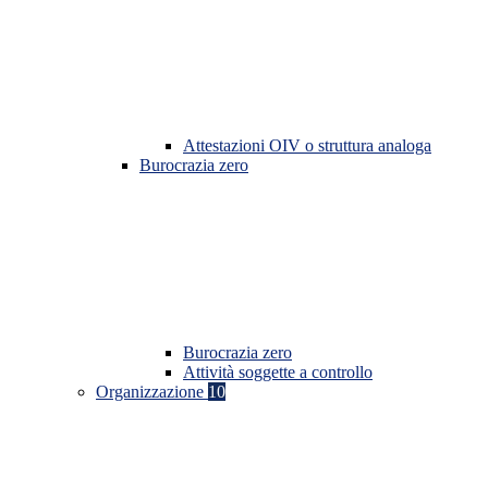
Attestazioni OIV o struttura analoga
Burocrazia zero
Burocrazia zero
Attività soggette a controllo
Organizzazione
10