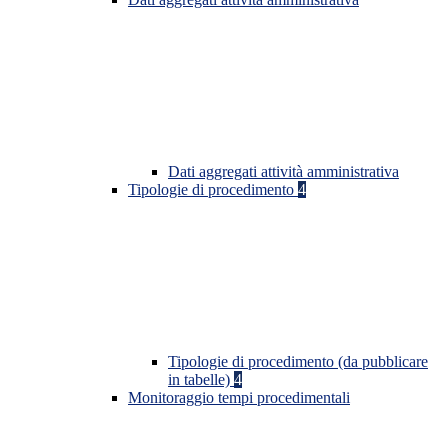
Dati aggregati attività amministrativa
Tipologie di procedimento
4
Tipologie di procedimento (da pubblicare
in tabelle)
4
Monitoraggio tempi procedimentali