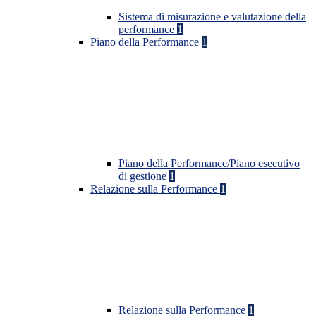
Sistema di misurazione e valutazione della
performance
1
Piano della Performance
1
Piano della Performance/Piano esecutivo
di gestione
1
Relazione sulla Performance
1
Relazione sulla Performance
1