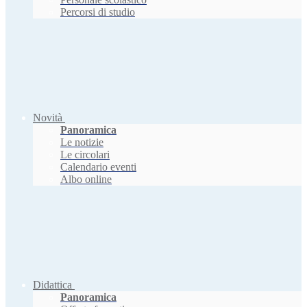
Percorsi di studio
Novità
Panoramica
Le notizie
Le circolari
Calendario eventi
Albo online
Didattica
Panoramica