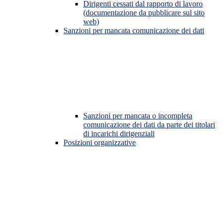
Dirigenti cessati dal rapporto di lavoro
(documentazione da pubblicare sul sito
web)
Sanzioni per mancata comunicazione dei dati
Sanzioni per mancata o incompleta
comunicazione dei dati da parte dei titolari
di incarichi dirigenziali
Posizioni organizzative