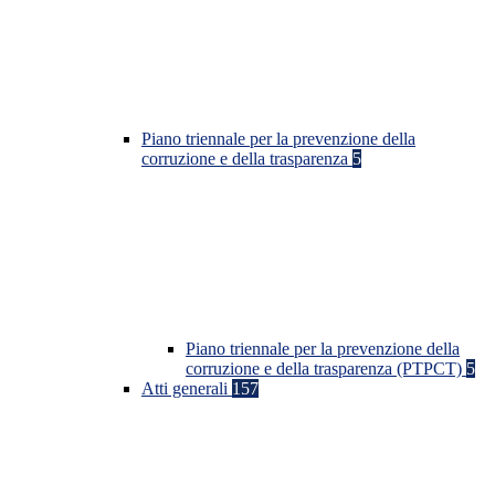
Piano triennale per la prevenzione della
corruzione e della trasparenza
5
Piano triennale per la prevenzione della
corruzione e della trasparenza (PTPCT)
5
Atti generali
157