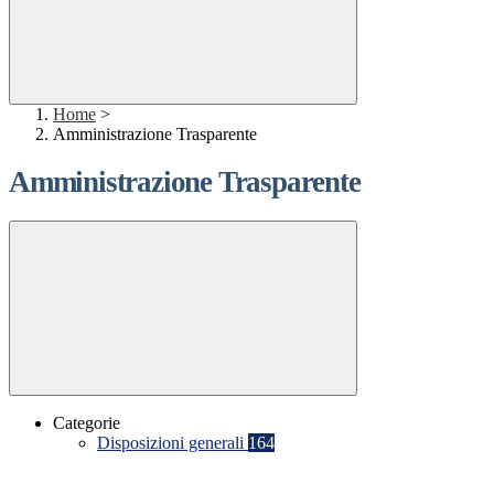
Home
>
Amministrazione Trasparente
Amministrazione Trasparente
Categorie
Disposizioni generali
164