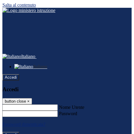
Salta al contenuto
Italiano
Italiano
Accedi
Accedi
button close
×
Nome Utente
Password
Password dimenticata?