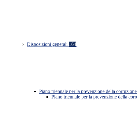
Disposizioni generali
164
Piano triennale per la prevenzione della corruzione
Piano triennale per la prevenzione della co