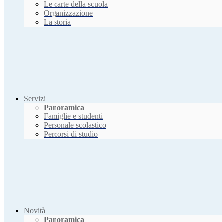
Le carte della scuola
Organizzazione
La storia
Servizi
Panoramica
Famiglie e studenti
Personale scolastico
Percorsi di studio
Novità
Panoramica