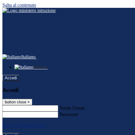
Salta al contenuto
Italiano
Italiano
Accedi
Accedi
button close
×
Nome Utente
Password
Password dimenticata?