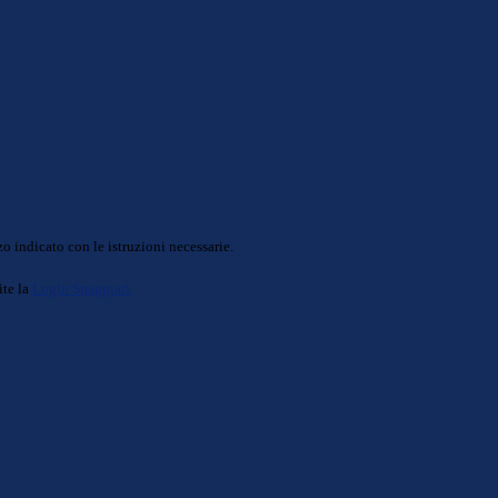
o indicato con le istruzioni necessarie.
ite la
Login Spaggiari