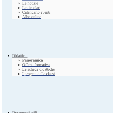
Le notizie
Le circolari
Calendario eventi
Albo online
Didattica
Panoramica
Offerta formativa
Le schede didattiche
I progetti delle classi
Documenti utili