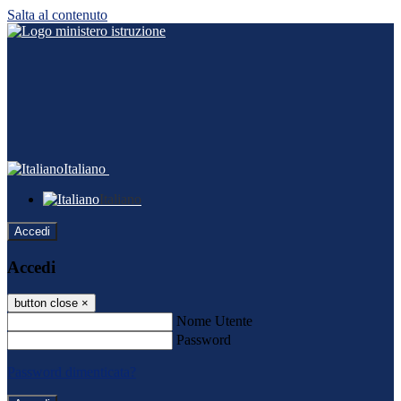
Salta al contenuto
Italiano
Italiano
Accedi
Accedi
button close
×
Nome Utente
Password
Password dimenticata?