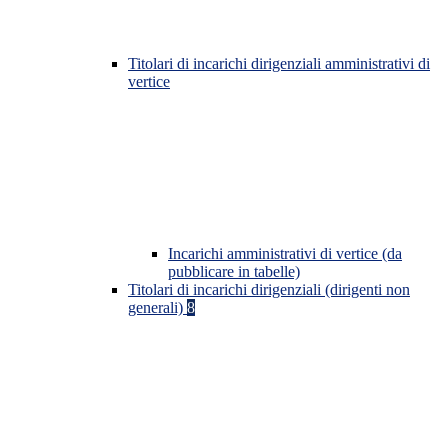
Titolari di incarichi dirigenziali amministrativi di
vertice
Incarichi amministrativi di vertice (da
pubblicare in tabelle)
Titolari di incarichi dirigenziali (dirigenti non
generali)
8