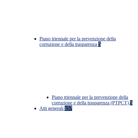
Piano triennale per la prevenzione della
corruzione e della trasparenza
5
Piano triennale per la prevenzione della
corruzione e della trasparenza (PTPCT)
5
Atti generali
157