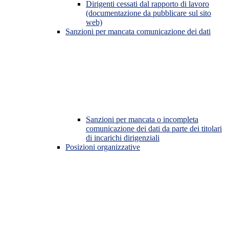
Dirigenti cessati dal rapporto di lavoro
(documentazione da pubblicare sul sito
web)
Sanzioni per mancata comunicazione dei dati
Sanzioni per mancata o incompleta
comunicazione dei dati da parte dei titolari
di incarichi dirigenziali
Posizioni organizzative