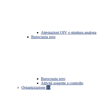
Attestazioni OIV o struttura analoga
Burocrazia zero
Burocrazia zero
Attività soggette a controllo
Organizzazione
10