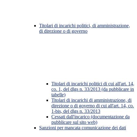
Titolari di incarichi politici, di amministrazione,
di direzione o di governo
Titolari di incarichi politici di cui all'art. 14,
co. 1, del dlgs n. 33/2013 (da pubblicare in
tabelle)
Titolari di incarichi di amministrazione, di
direzione o di governo di cui all'art. 14, co.
1-bis, del dlgs n. 33/2013
Cessati dall'incarico (documentazione da
pubblicare sul sito web)
Sanzioni per mancata comunicazione dei dati