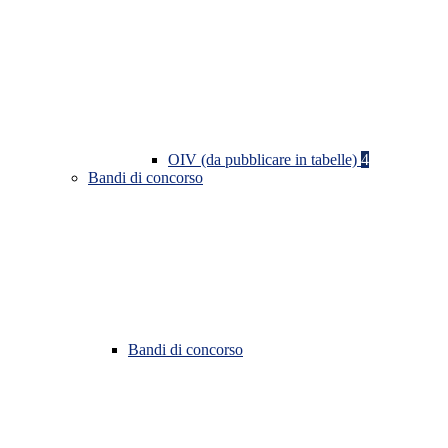
OIV (da pubblicare in tabelle)
4
Bandi di concorso
Bandi di concorso