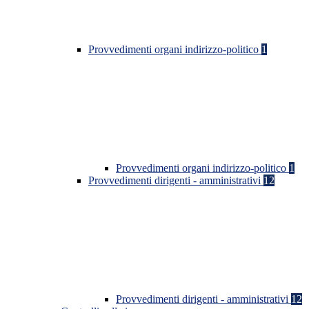
Provvedimenti organi indirizzo-politico
1
Provvedimenti organi indirizzo-politico
1
Provvedimenti dirigenti - amministrativi
12
Provvedimenti dirigenti - amministrativi
12