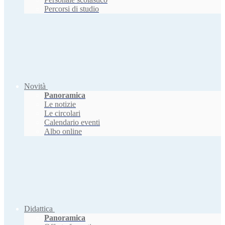
Percorsi di studio
Novità
Panoramica
Le notizie
Le circolari
Calendario eventi
Albo online
Didattica
Panoramica