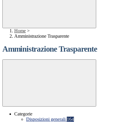
Home
>
Amministrazione Trasparente
Amministrazione Trasparente
Categorie
Disposizioni generali
164