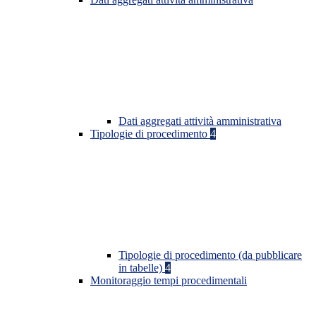
Dati aggregati attività amministrativa
Tipologie di procedimento
4
Tipologie di procedimento (da pubblicare
in tabelle)
4
Monitoraggio tempi procedimentali