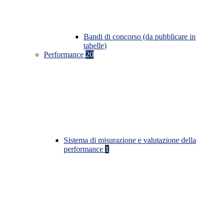
Bandi di concorso (da pubblicare in
tabelle)
Performance
20
Sistema di misurazione e valutazione della
performance
1