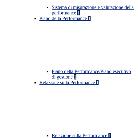
Sistema di misurazione e valutazione della
performance
1
Piano della Performance
1
Piano della Performance/Piano esecutivo
di gestione
1
Relazione sulla Performance
1
Relazione sulla Performance
1