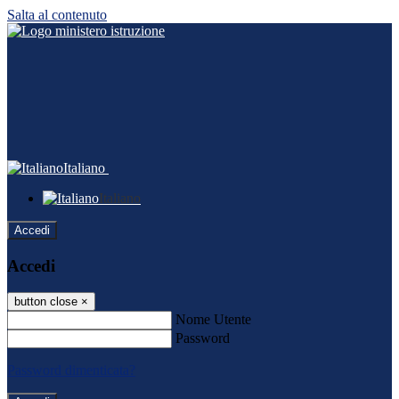
Salta al contenuto
Italiano
Italiano
Accedi
Accedi
button close
×
Nome Utente
Password
Password dimenticata?