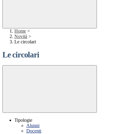
Home
>
Novità
>
Le circolari
Le circolari
Tipologie
Alunni
Docenti