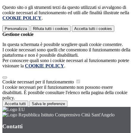
Questo sito o gli strumenti terzi da questo utilizzati si avvalgono di
cookie necessari al funzionamento ed utili alle finalità illustrate nella
COOKIE POLICY
.
Personalizza
Rifiuta tutti
i cookies
Accetta tutti
i cookies
Gestione cookie
In questa schermata è possibile scegliere quali cookie consentire.
I cookie necessari sono quelli che consentono il funzionamento della
piattaforma e non è possibile disabilitarli.
Per conoscere quali sono i cookie necessari al funzionamento potete
visionare la
COOKIE POLICY
.
Cookie necessari per il funzionamento
I cookie necessari per il funzionamento non possono essere
disabilitati. È possibile consultare l'elenco nella pagina della cookie
policy.
Accetta tutti
Salva le preferenze
Istituto Comprensivo Città Sant'Angelo
Contatti