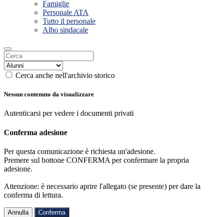
Famiglie
Personale ATA
Tutto il personale
Albo sindacale
Cerca anche nell'archivio storico
Nessun contenuto da visualizzare
Autenticarsi per vedere i documenti privati
Conferma adesione
Per questa comunicazione è richiesta un'adesione.
Premere sul bottone CONFERMA per confermare la propria
adesione.
Attenzione: è necessario aprire l'allegato (se presente) per dare la
conferma di lettura.
Annulla
Conferma