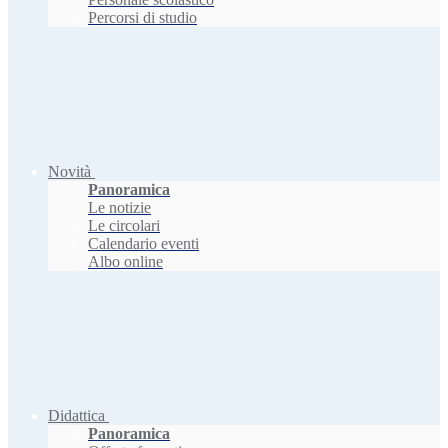
Percorsi di studio
Novità
Panoramica
Le notizie
Le circolari
Calendario eventi
Albo online
Didattica
Panoramica