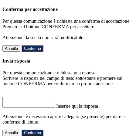
Conferma per accettazione
Per questa comunicazione è richiesta una conferma di accettazione.
Premere sul bottone CONFERMA per accettare.
Attenzione: la scelta non sarà modificabile.
Annulla
Conferma
Invia risposta
Per questa comunicazione è richiesta una risposta.
Scrivere la risposta nel campo di testo sottostante e premere sul
bottone CONFERMA per confermare la propria adesione.
Inserire qui la risposta
Attenzione: è necessario aprire l'allegato (se presente) per dare la
conferma di lettura.
Annulla
Conferma