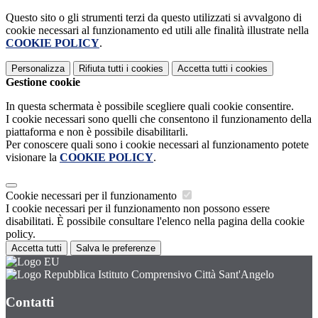
Questo sito o gli strumenti terzi da questo utilizzati si avvalgono di
cookie necessari al funzionamento ed utili alle finalità illustrate nella
COOKIE POLICY
.
Personalizza
Rifiuta tutti
i cookies
Accetta tutti
i cookies
Gestione cookie
In questa schermata è possibile scegliere quali cookie consentire.
I cookie necessari sono quelli che consentono il funzionamento della
piattaforma e non è possibile disabilitarli.
Per conoscere quali sono i cookie necessari al funzionamento potete
visionare la
COOKIE POLICY
.
Cookie necessari per il funzionamento
I cookie necessari per il funzionamento non possono essere
disabilitati. È possibile consultare l'elenco nella pagina della cookie
policy.
Accetta tutti
Salva le preferenze
Istituto Comprensivo Città Sant'Angelo
Contatti