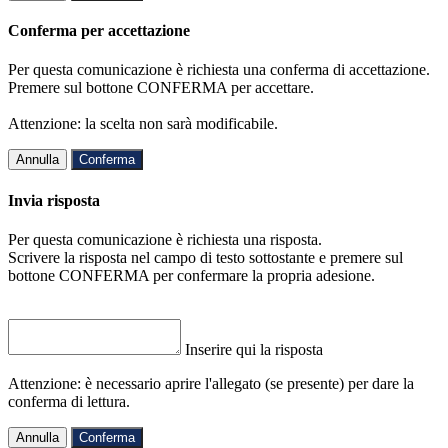
Conferma per accettazione
Per questa comunicazione è richiesta una conferma di accettazione.
Premere sul bottone CONFERMA per accettare.
Attenzione: la scelta non sarà modificabile.
Annulla
Conferma
Invia risposta
Per questa comunicazione è richiesta una risposta.
Scrivere la risposta nel campo di testo sottostante e premere sul
bottone CONFERMA per confermare la propria adesione.
Inserire qui la risposta
Attenzione: è necessario aprire l'allegato (se presente) per dare la
conferma di lettura.
Annulla
Conferma