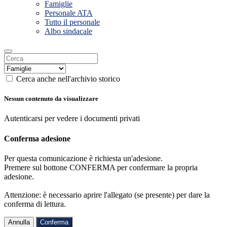
Famiglie
Personale ATA
Tutto il personale
Albo sindacale
Cerca anche nell'archivio storico
Nessun contenuto da visualizzare
Autenticarsi per vedere i documenti privati
Conferma adesione
Per questa comunicazione è richiesta un'adesione.
Premere sul bottone CONFERMA per confermare la propria
adesione.
Attenzione: è necessario aprire l'allegato (se presente) per dare la
conferma di lettura.
Annulla
Conferma