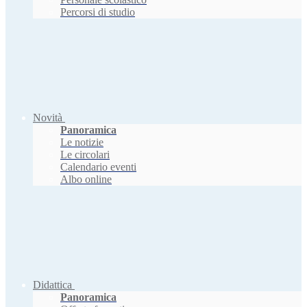
Percorsi di studio
Novità
Panoramica
Le notizie
Le circolari
Calendario eventi
Albo online
Didattica
Panoramica