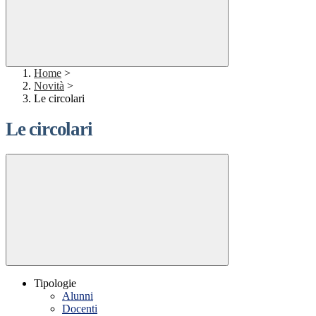
Home
>
Novità
>
Le circolari
Le circolari
Tipologie
Alunni
Docenti