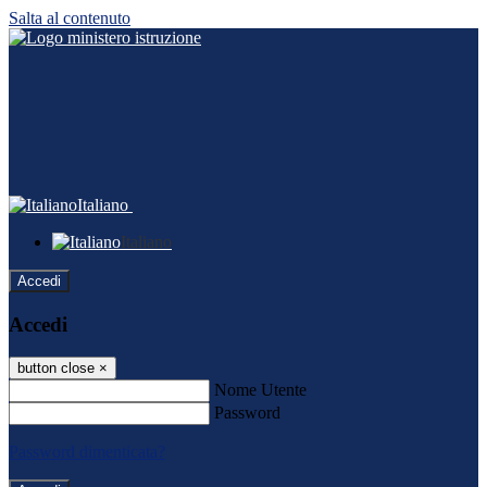
Salta al contenuto
Italiano
Italiano
Accedi
Accedi
button close
×
Nome Utente
Password
Password dimenticata?