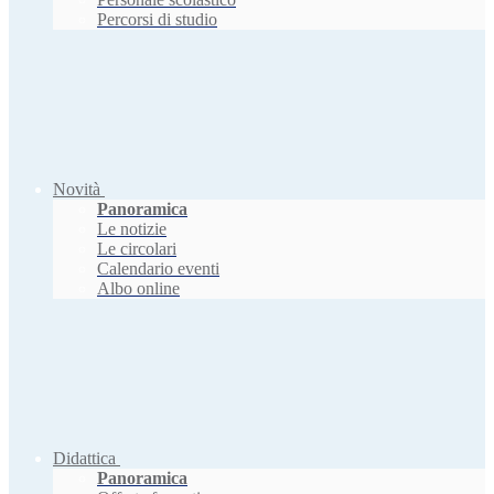
Percorsi di studio
Novità
Panoramica
Le notizie
Le circolari
Calendario eventi
Albo online
Didattica
Panoramica