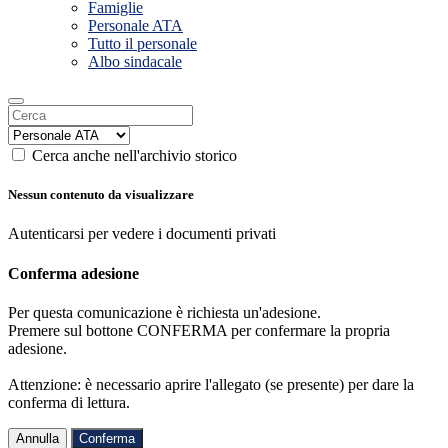
Famiglie
Personale ATA
Tutto il personale
Albo sindacale
Cerca anche nell'archivio storico
Nessun contenuto da visualizzare
Autenticarsi per vedere i documenti privati
Conferma adesione
Per questa comunicazione è richiesta un'adesione.
Premere sul bottone CONFERMA per confermare la propria
adesione.
Attenzione: è necessario aprire l'allegato (se presente) per dare la
conferma di lettura.
Annulla
Conferma