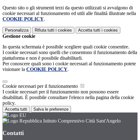
Questo sito o gli strumenti terzi da questo utilizzati si avvalgono di
cookie necessari al funzionamento ed utili alle finalità illustrate nella
COOKIE POLICY
.
Personalizza
Rifiuta tutti
i cookies
Accetta tutti
i cookies
Gestione cookie
In questa schermata è possibile scegliere quali cookie consentire.
I cookie necessari sono quelli che consentono il funzionamento della
piattaforma e non è possibile disabilitarli.
Per conoscere quali sono i cookie necessari al funzionamento potete
visionare la
COOKIE POLICY
.
Cookie necessari per il funzionamento
I cookie necessari per il funzionamento non possono essere
disabilitati. È possibile consultare l'elenco nella pagina della cookie
policy.
Accetta tutti
Salva le preferenze
Istituto Comprensivo Città Sant'Angelo
Contatti