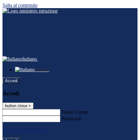
Salta al contenuto
Italiano
Italiano
Accedi
Accedi
button close
×
Nome Utente
Password
Password dimenticata?