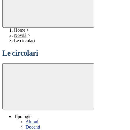
Home
>
Novità
>
Le circolari
Le circolari
Tipologie
Alunni
Docenti