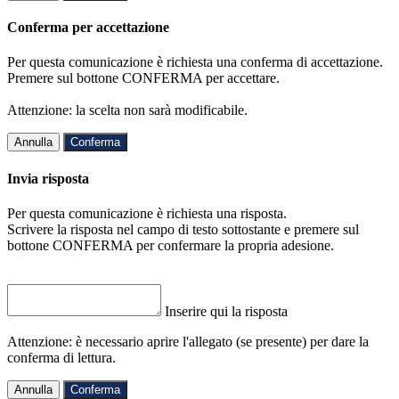
Conferma per accettazione
Per questa comunicazione è richiesta una conferma di accettazione.
Premere sul bottone CONFERMA per accettare.
Attenzione: la scelta non sarà modificabile.
Annulla
Conferma
Invia risposta
Per questa comunicazione è richiesta una risposta.
Scrivere la risposta nel campo di testo sottostante e premere sul
bottone CONFERMA per confermare la propria adesione.
Inserire qui la risposta
Attenzione: è necessario aprire l'allegato (se presente) per dare la
conferma di lettura.
Annulla
Conferma