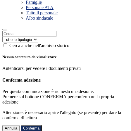
Famiglie
Personale ATA
Tutto il personale
Albo sindacale
Cerca anche nell'archivio storico
Nessun contenuto da visualizzare
Autenticarsi per vedere i documenti privati
Conferma adesione
Per questa comunicazione è richiesta un'adesione.
Premere sul bottone CONFERMA per confermare la propria
adesione.
Attenzione: è necessario aprire l'allegato (se presente) per dare la
conferma di lettura.
Annulla
Conferma