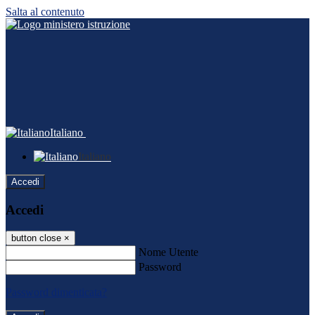
Salta al contenuto
Italiano
Italiano
Accedi
Accedi
button close
×
Nome Utente
Password
Password dimenticata?