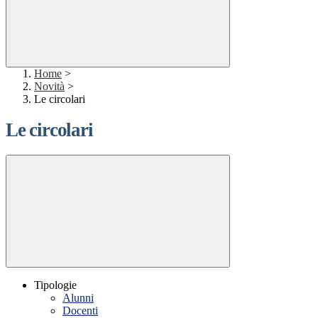
Home
>
Novità
>
Le circolari
Le circolari
Tipologie
Alunni
Docenti