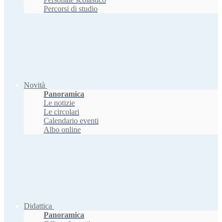
Percorsi di studio
Novità
Panoramica
Le notizie
Le circolari
Calendario eventi
Albo online
Didattica
Panoramica