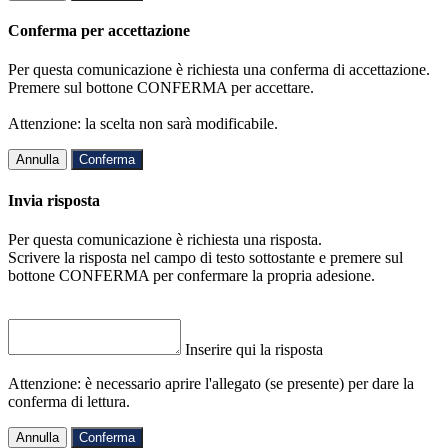
Conferma per accettazione
Per questa comunicazione è richiesta una conferma di accettazione.
Premere sul bottone CONFERMA per accettare.
Attenzione: la scelta non sarà modificabile.
Annulla
Conferma
Invia risposta
Per questa comunicazione è richiesta una risposta.
Scrivere la risposta nel campo di testo sottostante e premere sul
bottone CONFERMA per confermare la propria adesione.
Inserire qui la risposta
Attenzione: è necessario aprire l'allegato (se presente) per dare la
conferma di lettura.
Annulla
Conferma