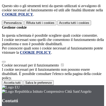
Questo sito o gli strumenti terzi da questo utilizzati si avvalgono di
cookie necessari al funzionamento ed utili alle finalità illustrate nella
COOKIE POLICY
.
Personalizza
Rifiuta tutti
i cookies
Accetta tutti
i cookies
Gestione cookie
In questa schermata è possibile scegliere quali cookie consentire.
I cookie necessari sono quelli che consentono il funzionamento della
piattaforma e non è possibile disabilitarli.
Per conoscere quali sono i cookie necessari al funzionamento potete
visionare la
COOKIE POLICY
.
Cookie necessari per il funzionamento
I cookie necessari per il funzionamento non possono essere
disabilitati. È possibile consultare l'elenco nella pagina della cookie
policy.
Accetta tutti
Salva le preferenze
Istituto Comprensivo Città Sant'Angelo
Contatti