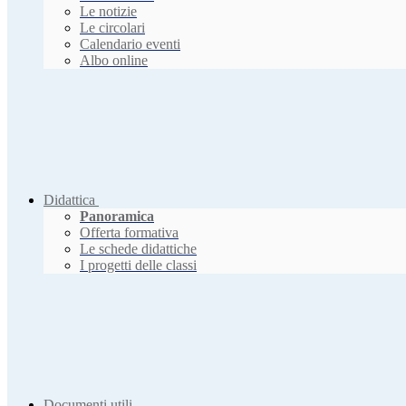
Le notizie
Le circolari
Calendario eventi
Albo online
Didattica
Panoramica
Offerta formativa
Le schede didattiche
I progetti delle classi
Documenti utili