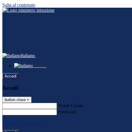
Salta al contenuto
Italiano
Italiano
Accedi
Accedi
button close
×
Nome Utente
Password
Password dimenticata?