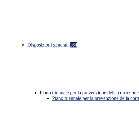
Disposizioni generali
164
Piano triennale per la prevenzione della corruzione
Piano triennale per la prevenzione della co