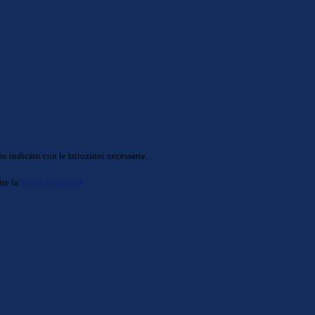
o indicato con le istruzioni necessarie.
ite la
Login Spaggiari