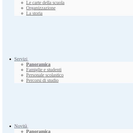
Le carte della scuola
Organizzazione
La storia
Servizi
Panoramica
Famiglie e studenti
Personale scolastico
Percorsi di studio
Novità
Panoramica