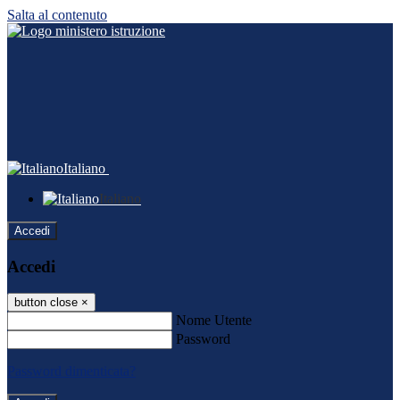
Salta al contenuto
Italiano
Italiano
Accedi
Accedi
button close
×
Nome Utente
Password
Password dimenticata?