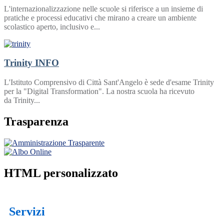
L'internazionalizzazione nelle scuole si riferisce a un insieme di
pratiche e processi educativi che mirano a creare un ambiente
scolastico aperto, inclusivo e...
Trinity
INFO
L'Istituto Comprensivo di Città Sant'Angelo è sede d'esame Trinity
per la "Digital Transformation". La nostra scuola ha ricevuto
da Trinity...
Trasparenza
HTML personalizzato
Servizi