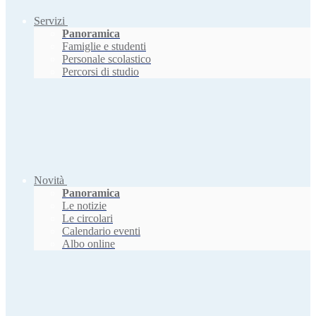
Servizi
Panoramica
Famiglie e studenti
Personale scolastico
Percorsi di studio
Novità
Panoramica
Le notizie
Le circolari
Calendario eventi
Albo online