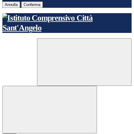
Annulla
Conferma