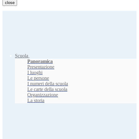
close
Scuola
Panoramica
Presentazione
I luoghi
Le persone
I numeri della scuola
Le carte della scuola
Organizzazione
La storia