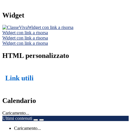
Widget
Widget con link a risorsa
Widget con link a risorsa
Widget con link a risorsa
Widget con link a risorsa
HTML personalizzato
Link utili
Calendario
Caricamento...
Ultimi contenuti
Caricamento...