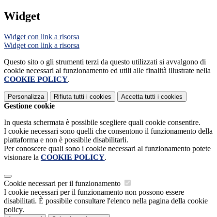
Widget
Widget con link a risorsa
Widget con link a risorsa
Questo sito o gli strumenti terzi da questo utilizzati si avvalgono di
cookie necessari al funzionamento ed utili alle finalità illustrate nella
COOKIE POLICY
.
Personalizza
Rifiuta tutti
i cookies
Accetta tutti
i cookies
Gestione cookie
In questa schermata è possibile scegliere quali cookie consentire.
I cookie necessari sono quelli che consentono il funzionamento della
piattaforma e non è possibile disabilitarli.
Per conoscere quali sono i cookie necessari al funzionamento potete
visionare la
COOKIE POLICY
.
Cookie necessari per il funzionamento
I cookie necessari per il funzionamento non possono essere
disabilitati. È possibile consultare l'elenco nella pagina della cookie
policy.