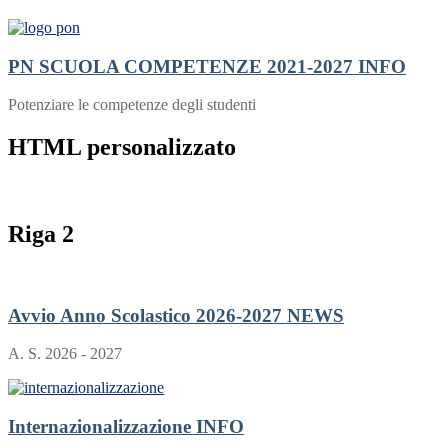
PN SCUOLA COMPETENZE 2021-2027
INFO
Potenziare le competenze degli studenti
HTML personalizzato
Riga 2
Avvio Anno Scolastico 2026-2027
NEWS
A. S. 2026 - 2027
Internazionalizzazione
INFO