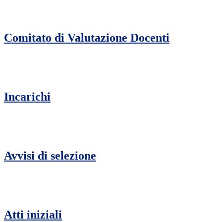
Comitato di Valutazione Docenti
Incarichi
Avvisi di selezione
Atti iniziali