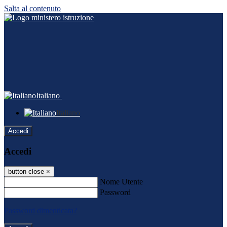
Salta al contenuto
Italiano
Italiano
Accedi
Accedi
button close
×
Nome Utente
Password
Password dimenticata?