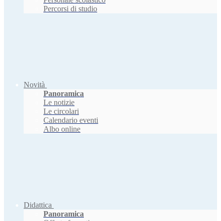
Percorsi di studio
Novità
Panoramica
Le notizie
Le circolari
Calendario eventi
Albo online
Didattica
Panoramica