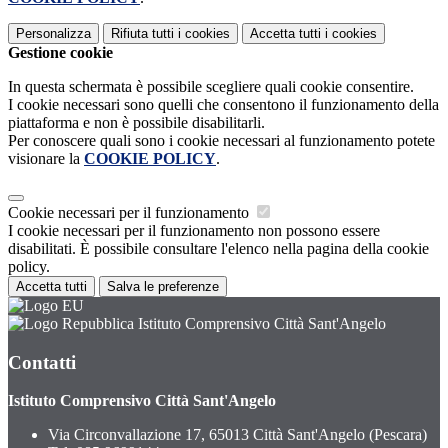
Personalizza
Rifiuta tutti
i cookies
Accetta tutti
i cookies
Gestione cookie
In questa schermata è possibile scegliere quali cookie consentire.
I cookie necessari sono quelli che consentono il funzionamento della
piattaforma e non è possibile disabilitarli.
Per conoscere quali sono i cookie necessari al funzionamento potete
visionare la
COOKIE POLICY
.
Cookie necessari per il funzionamento
I cookie necessari per il funzionamento non possono essere
disabilitati. È possibile consultare l'elenco nella pagina della cookie
policy.
Accetta tutti
Salva le preferenze
Istituto Comprensivo Città Sant'Angelo
Contatti
Istituto Comprensivo Città Sant'Angelo
Via Circonvallazione 17, 65013 Città Sant'Angelo (Pescara)