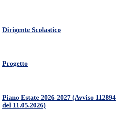
Dirigente Scolastico
Progetto
Piano Estate 2026-2027 (Avviso 112894
del 11.05.2026)