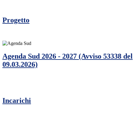
Progetto
Agenda Sud 2026 - 2027 (Avviso 53338 del
09.03.2026)
Incarichi