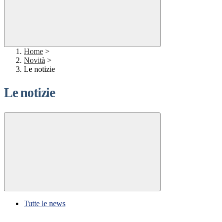
Home
>
Novità
>
Le notizie
Le notizie
Tutte le news