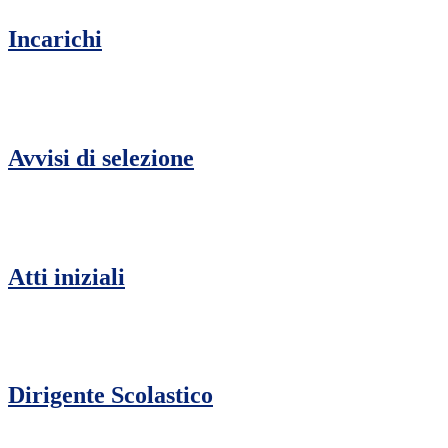
Incarichi
Avvisi di selezione
Atti iniziali
Dirigente Scolastico