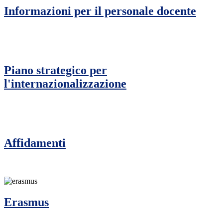
Informazioni per il personale docente
Piano strategico per
l'internazionalizzazione
Affidamenti
Erasmus