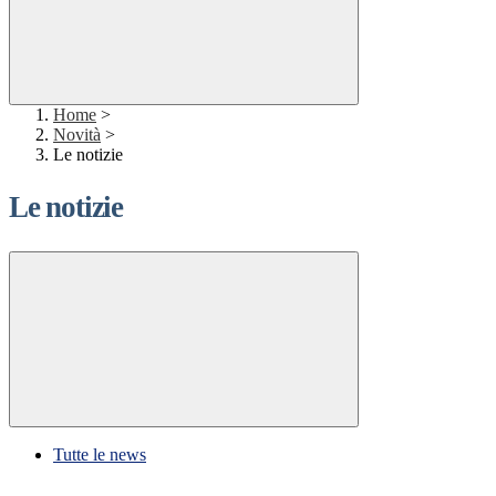
Home
>
Novità
>
Le notizie
Le notizie
Tutte le news