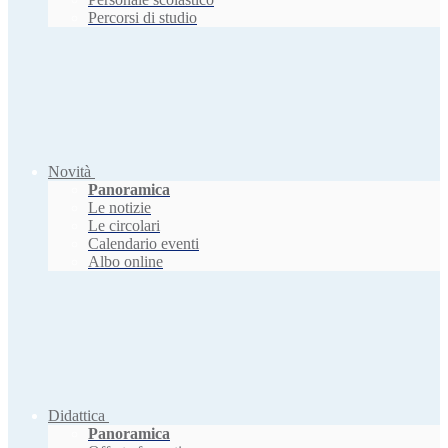
Percorsi di studio
Novità
Panoramica
Le notizie
Le circolari
Calendario eventi
Albo online
Didattica
Panoramica