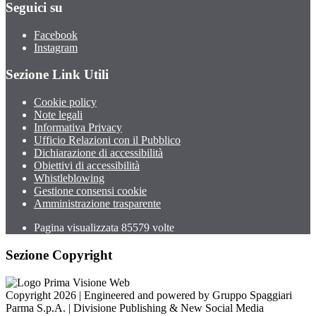
Seguici su
Facebook
Instagram
Sezione Link Utili
Cookie policy
Note legali
Informativa Privacy
Ufficio Relazioni con il Pubblico
Dichiarazione di accessibilità
Obiettivi di accessibilità
Whistleblowing
Gestione consensi cookie
Amministrazione trasparente
Pagina visualizzata
85579
volte
Sezione Copyright
Copyright 2026 | Engineered and powered by Gruppo Spaggiari
Parma S.p.A. | Divisione Publishing & New Social Media