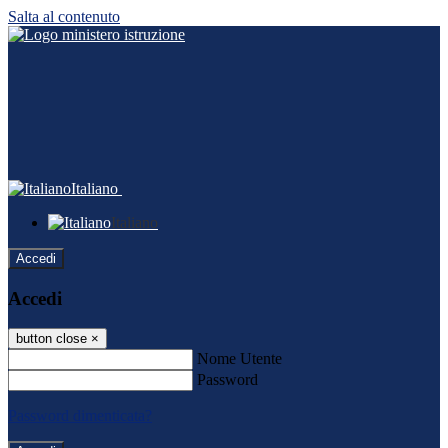
Salta al contenuto
Italiano
Italiano
Accedi
Accedi
button close
×
Nome Utente
Password
Password dimenticata?