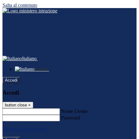
Salta al contenuto
Italiano
Italiano
Accedi
Accedi
button close
×
Nome Utente
Password
Password dimenticata?