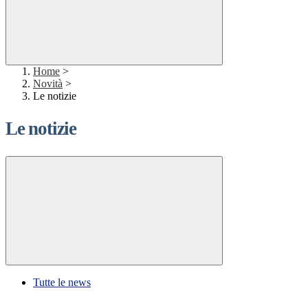
Home
>
Novità
>
Le notizie
Le notizie
Tutte le news