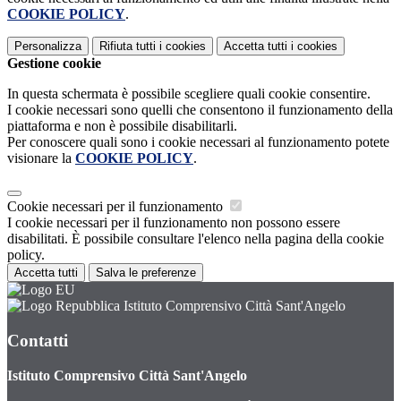
COOKIE POLICY
.
Personalizza
Rifiuta tutti
i cookies
Accetta tutti
i cookies
Gestione cookie
In questa schermata è possibile scegliere quali cookie consentire.
I cookie necessari sono quelli che consentono il funzionamento della
piattaforma e non è possibile disabilitarli.
Per conoscere quali sono i cookie necessari al funzionamento potete
visionare la
COOKIE POLICY
.
Cookie necessari per il funzionamento
I cookie necessari per il funzionamento non possono essere
disabilitati. È possibile consultare l'elenco nella pagina della cookie
policy.
Accetta tutti
Salva le preferenze
Istituto Comprensivo Città Sant'Angelo
Contatti
Istituto Comprensivo Città Sant'Angelo