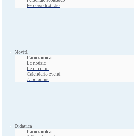
Percorsi di studio
Novità
Panoramica
Le notizie
Le circolari
Calendario eventi
Albo online
Didattica
Panoramica