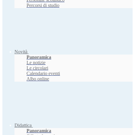
Percorsi di studio
Novità
Panoramica
Le notizie
Le circolari
Calendario eventi
Albo online
Didattica
Panoramica