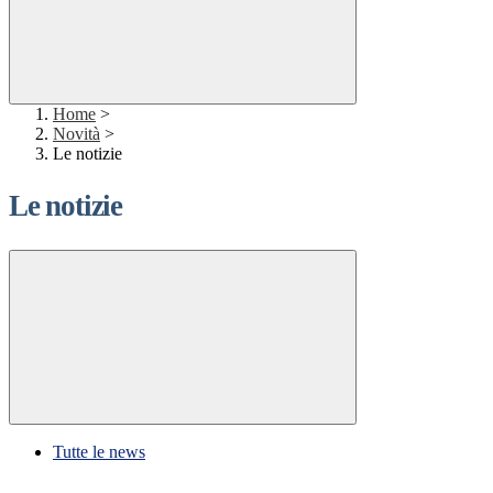
Home
>
Novità
>
Le notizie
Le notizie
Tutte le news