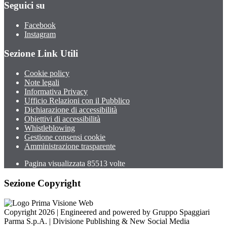
Seguici su
Facebook
Instagram
Sezione Link Utili
Cookie policy
Note legali
Informativa Privacy
Ufficio Relazioni con il Pubblico
Dichiarazione di accessibilità
Obiettivi di accessibilità
Whistleblowing
Gestione consensi cookie
Amministrazione trasparente
Pagina visualizzata
85513
volte
Sezione Copyright
Copyright 2026 | Engineered and powered by Gruppo Spaggiari
Parma S.p.A. | Divisione Publishing & New Social Media