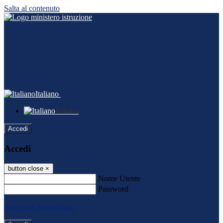
Salta al contenuto
Italiano
Italiano
Accedi
Accedi
button close
×
Nome Utente
Password
Password dimenticata?