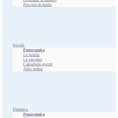
Percorsi di studio
Novità
Panoramica
Le notizie
Le circolari
Calendario eventi
Albo online
Didattica
Panoramica