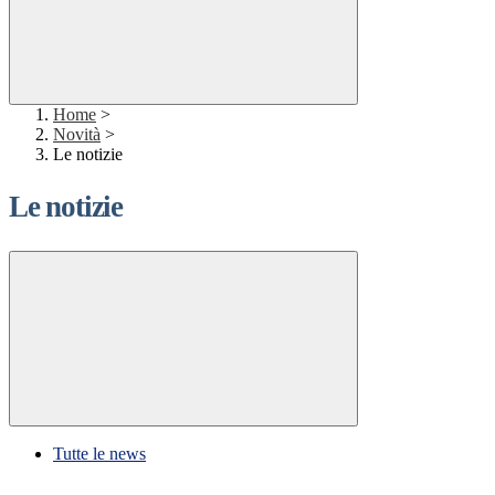
Home
>
Novità
>
Le notizie
Le notizie
Tutte le news