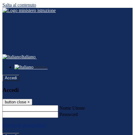
Salta al contenuto
Italiano
Italiano
Accedi
Accedi
button close
×
Nome Utente
Password
Password dimenticata?