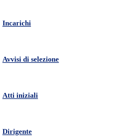
Incarichi
Avvisi di selezione
Atti iniziali
Dirigente