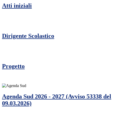
Atti iniziali
Dirigente Scolastico
Progetto
Agenda Sud 2026 - 2027 (Avviso 53338 del
09.03.2026)