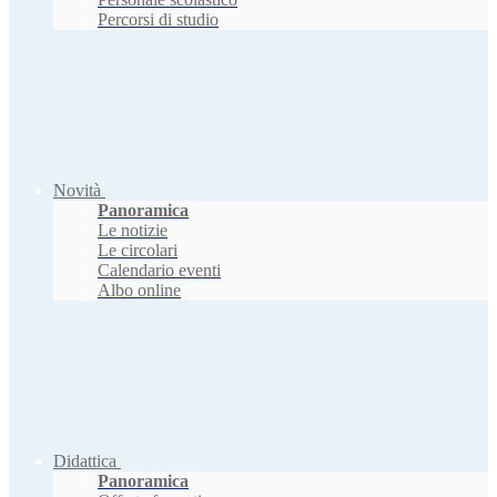
Percorsi di studio
Novità
Panoramica
Le notizie
Le circolari
Calendario eventi
Albo online
Didattica
Panoramica