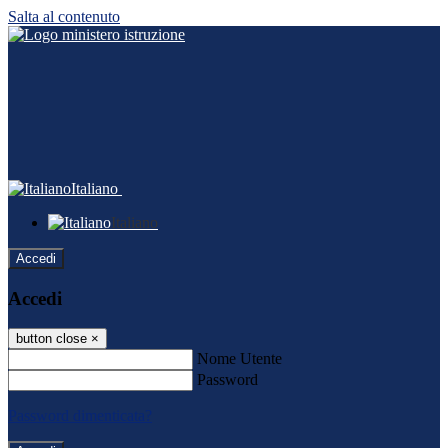
Salta al contenuto
Italiano
Italiano
Accedi
Accedi
button close
×
Nome Utente
Password
Password dimenticata?