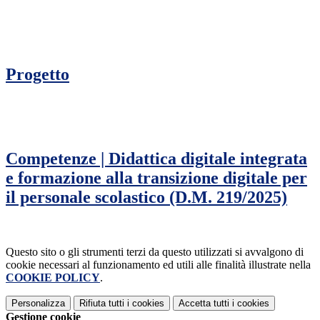
Progetto
Competenze | Didattica digitale integrata
e formazione alla transizione digitale per
il personale scolastico (D.M. 219/2025)
Questo sito o gli strumenti terzi da questo utilizzati si avvalgono di
cookie necessari al funzionamento ed utili alle finalità illustrate nella
COOKIE POLICY
.
Personalizza
Rifiuta tutti
i cookies
Accetta tutti
i cookies
Gestione cookie