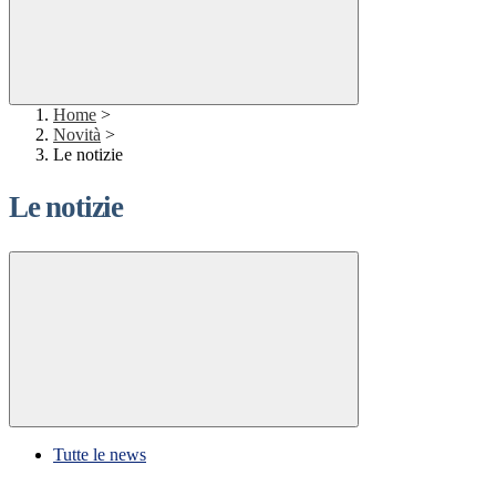
Home
>
Novità
>
Le notizie
Le notizie
Tutte le news