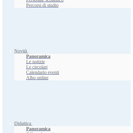
Percorsi di studio
Novità
Panoramica
Le notizie
Le circolari
Calendario eventi
Albo online
Didattica
Panoramica