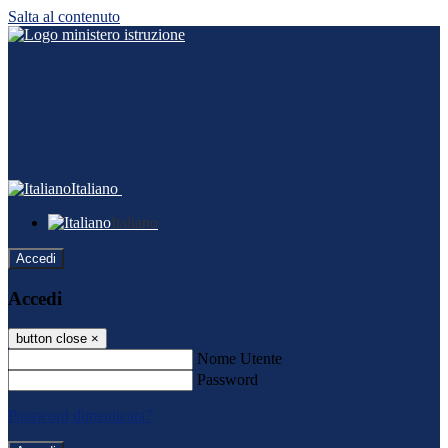
Salta al contenuto
Italiano
Italiano
Accedi
Accedi
button close
×
Nome Utente
Password
Password dimenticata?