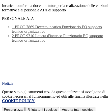
Incarichi conferiti a docenti e tutor per la realizzazione delle edizioni
formative e al personale ATA di supporto
PERSONALE ATA
1.PROT 7869 Decreto incarico Funzionario EQ supporto
tecnico-organizzativo
2.PROT 9310 Lettera d'incarico Funzionario EQ supporto
tecnico-organizzativo
Notizie
Questo sito o gli strumenti terzi da questo utilizzati si avvalgono di
cookie necessari al funzionamento ed utili alle finalità illustrate nella
COOKIE POLICY
.
Personalizza
Rifiuta tutti
i cookies
Accetta tutti
i cookies