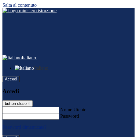
Salta al contenuto
Italiano
Italiano
Accedi
Accedi
button close
×
Nome Utente
Password
Password dimenticata?