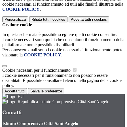
cookie necessari al funzionamento ed utili alle finalità illustrate nella
COOKIE POLICY
.
Personalizza
Rifiuta tutti
i cookies
Accetta tutti
i cookies
Gestione cookie
In questa schermata è possibile scegliere quali cookie consentire.
I cookie necessari sono quelli che consentono il funzionamento della
piattaforma e non è possibile disabilitarli.
Per conoscere quali sono i cookie necessari al funzionamento potete
visionare la
COOKIE POLICY
.
Cookie necessari per il funzionamento
I cookie necessari per il funzionamento non possono essere
disabilitati. È possibile consultare l'elenco nella pagina della cookie
policy.
Accetta tutti
Salva le preferenze
Istituto Comprensivo Città Sant'Angelo
Contatti
Istituto Comprensivo Città Sant'Angelo