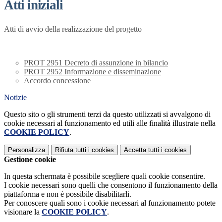
Atti iniziali
Atti di avvio della realizzazione del progetto
PROT 2951 Decreto di assunzione in bilancio
PROT 2952 Informazione e disseminazione
Accordo concessione
Notizie
Questo sito o gli strumenti terzi da questo utilizzati si avvalgono di
cookie necessari al funzionamento ed utili alle finalità illustrate nella
COOKIE POLICY
.
Personalizza
Rifiuta tutti
i cookies
Accetta tutti
i cookies
Gestione cookie
In questa schermata è possibile scegliere quali cookie consentire.
I cookie necessari sono quelli che consentono il funzionamento della
piattaforma e non è possibile disabilitarli.
Per conoscere quali sono i cookie necessari al funzionamento potete
visionare la
COOKIE POLICY
.