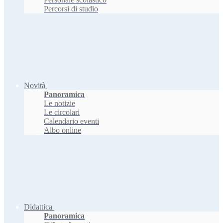
Percorsi di studio
Novità
Panoramica
Le notizie
Le circolari
Calendario eventi
Albo online
Didattica
Panoramica