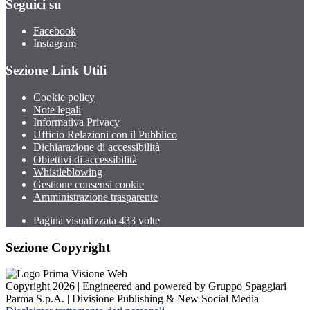
Seguici su
Facebook
Instagram
Sezione Link Utili
Cookie policy
Note legali
Informativa Privacy
Ufficio Relazioni con il Pubblico
Dichiarazione di accessibilità
Obiettivi di accessibilità
Whistleblowing
Gestione consensi cookie
Amministrazione trasparente
Pagina visualizzata
433
volte
Sezione Copyright
Copyright 2026 | Engineered and powered by Gruppo Spaggiari
Parma S.p.A. | Divisione Publishing & New Social Media