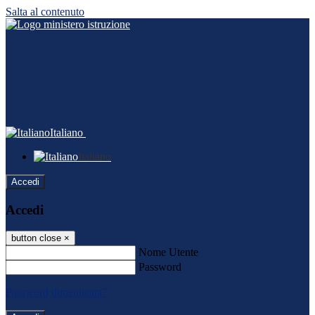
Salta al contenuto
Italiano
Italiano
Accedi
Accedi
button close
×
Nome Utente
Password
Password dimenticata?