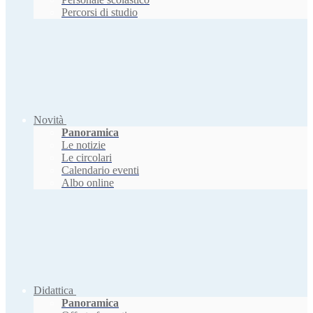
Percorsi di studio
Novità
Panoramica
Le notizie
Le circolari
Calendario eventi
Albo online
Didattica
Panoramica