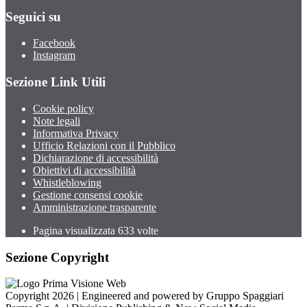
Seguici su
Facebook
Instagram
Sezione Link Utili
Cookie policy
Note legali
Informativa Privacy
Ufficio Relazioni con il Pubblico
Dichiarazione di accessibilità
Obiettivi di accessibilità
Whistleblowing
Gestione consensi cookie
Amministrazione trasparente
Pagina visualizzata
633
volte
Sezione Copyright
Copyright 2026 | Engineered and powered by Gruppo Spaggiari