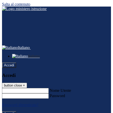
Salta al contenuto
Italiano
Italiano
Accedi
Accedi
button close
×
Nome Utente
Password
Password dimenticata?