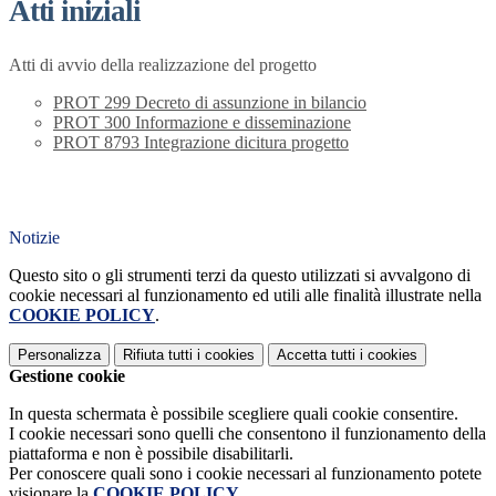
Atti iniziali
Atti di avvio della realizzazione del progetto
PROT 299 Decreto di assunzione in bilancio
PROT 300 Informazione e disseminazione
PROT 8793 Integrazione dicitura progetto
Notizie
Questo sito o gli strumenti terzi da questo utilizzati si avvalgono di
cookie necessari al funzionamento ed utili alle finalità illustrate nella
COOKIE POLICY
.
Personalizza
Rifiuta tutti
i cookies
Accetta tutti
i cookies
Gestione cookie
In questa schermata è possibile scegliere quali cookie consentire.
I cookie necessari sono quelli che consentono il funzionamento della
piattaforma e non è possibile disabilitarli.
Per conoscere quali sono i cookie necessari al funzionamento potete
visionare la
COOKIE POLICY
.