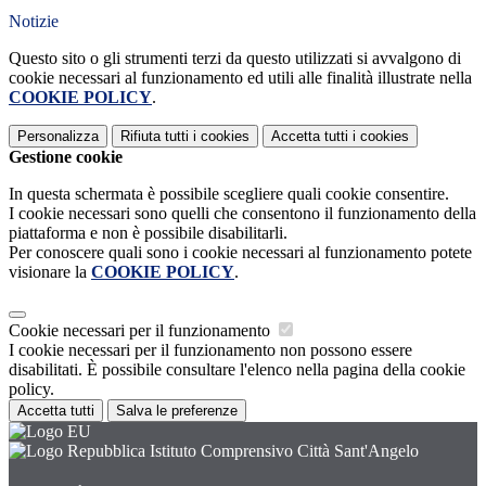
Notizie
Questo sito o gli strumenti terzi da questo utilizzati si avvalgono di
cookie necessari al funzionamento ed utili alle finalità illustrate nella
COOKIE POLICY
.
Personalizza
Rifiuta tutti
i cookies
Accetta tutti
i cookies
Gestione cookie
In questa schermata è possibile scegliere quali cookie consentire.
I cookie necessari sono quelli che consentono il funzionamento della
piattaforma e non è possibile disabilitarli.
Per conoscere quali sono i cookie necessari al funzionamento potete
visionare la
COOKIE POLICY
.
Cookie necessari per il funzionamento
I cookie necessari per il funzionamento non possono essere
disabilitati. È possibile consultare l'elenco nella pagina della cookie
policy.
Accetta tutti
Salva le preferenze
Istituto Comprensivo Città Sant'Angelo