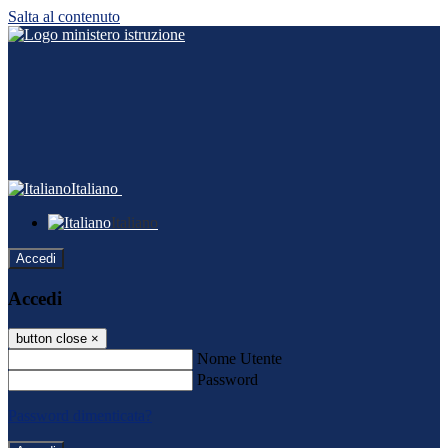
Salta al contenuto
Italiano
Italiano
Accedi
Accedi
button close
×
Nome Utente
Password
Password dimenticata?