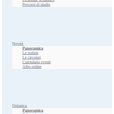
Percorsi di studio
Novità
Panoramica
Le notizie
Le circolari
Calendario eventi
Albo online
Didattica
Panoramica