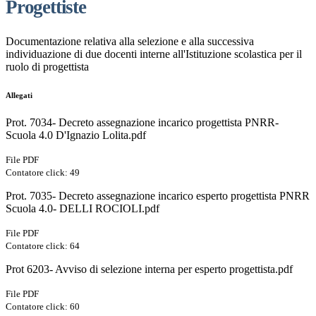
Progettiste
Documentazione relativa alla selezione e alla successiva
individuazione di due docenti interne all'Istituzione scolastica per il
ruolo di progettista
Allegati
Prot. 7034- Decreto assegnazione incarico progettista PNRR-
Scuola 4.0 D'Ignazio Lolita.pdf
File PDF
Contatore click: 49
Prot. 7035- Decreto assegnazione incarico esperto progettista PNRR
Scuola 4.0- DELLI ROCIOLI.pdf
File PDF
Contatore click: 64
Prot 6203- Avviso di selezione interna per esperto progettista.pdf
File PDF
Contatore click: 60