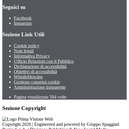
Seguici su
Facebook
Instagram
Sezione Link Utili
Cookie policy
Note legali
Informativa Privacy
Ufficio Relazioni con il Pubblico
Dichiarazione di accessibilità
Obiettivi di accessibilità
Whistleblowing
Gestione consensi cookie
Amministrazione trasparente
Pagina visualizzata
584
volte
Sezione Copyright
Copyright 2026 | Engineered and powered by Gruppo Spaggiari