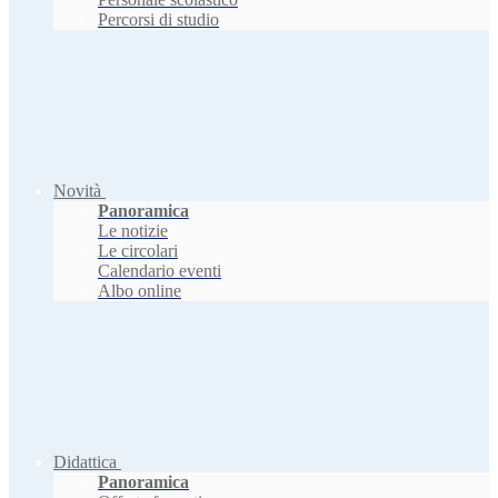
Percorsi di studio
Novità
Panoramica
Le notizie
Le circolari
Calendario eventi
Albo online
Didattica
Panoramica