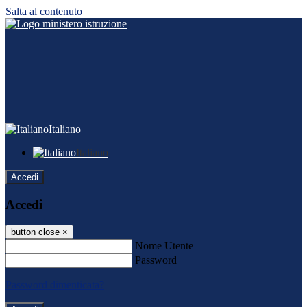
Salta al contenuto
Italiano
Italiano
Accedi
Accedi
button close
×
Nome Utente
Password
Password dimenticata?