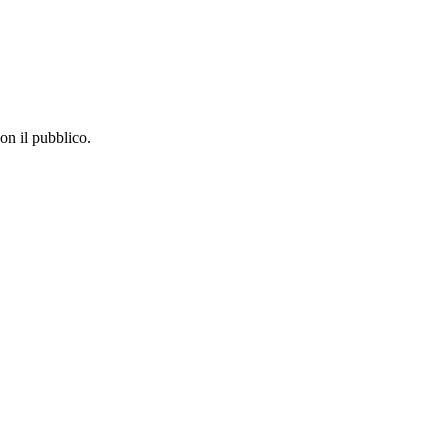
con il pubblico.