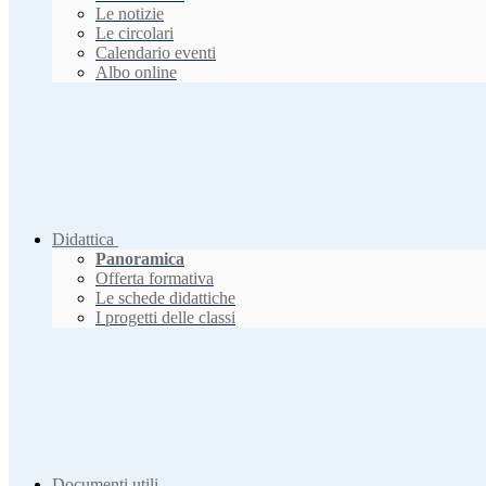
Le notizie
Le circolari
Calendario eventi
Albo online
Didattica
Panoramica
Offerta formativa
Le schede didattiche
I progetti delle classi
Documenti utili