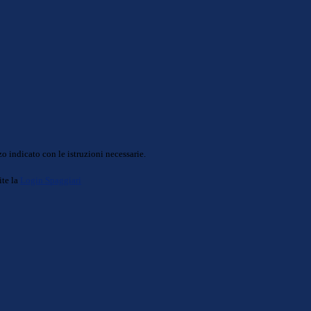
o indicato con le istruzioni necessarie.
ite la
Login Spaggiari