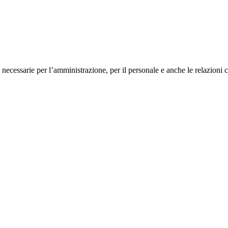
che necessarie per l’amministrazione, per il personale e anche le relazioni 