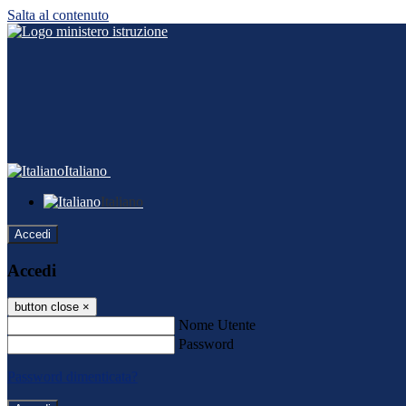
Salta al contenuto
Italiano
Italiano
Accedi
Accedi
button close
×
Nome Utente
Password
Password dimenticata?