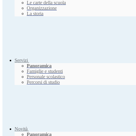
Le carte della scuola
Organizzazione
La storia
Servizi
Panoramica
Famiglie e studenti
Personale scolastico
Percorsi di studio
Novità
Panoramica