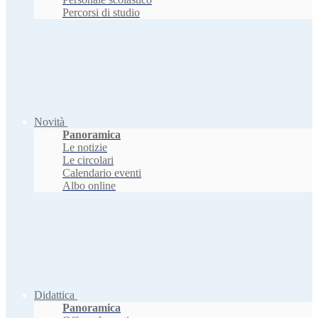
Percorsi di studio
Novità
Panoramica
Le notizie
Le circolari
Calendario eventi
Albo online
Didattica
Panoramica