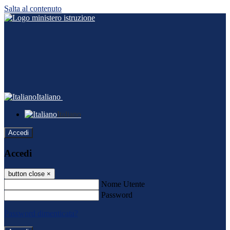
Salta al contenuto
Italiano
Italiano
Accedi
Accedi
button close
×
Nome Utente
Password
Password dimenticata?