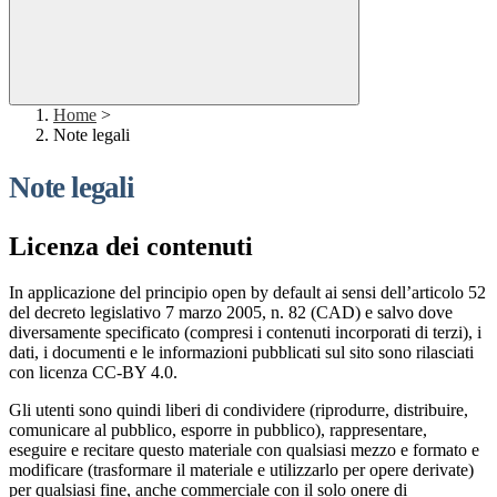
Home
>
Note legali
Note legali
Licenza dei contenuti
In applicazione del principio open by default ai sensi dell’articolo 52
del decreto legislativo 7 marzo 2005, n. 82 (CAD) e salvo dove
diversamente specificato (compresi i contenuti incorporati di terzi), i
dati, i documenti e le informazioni pubblicati sul sito sono rilasciati
con licenza CC-BY 4.0.
Gli utenti sono quindi liberi di condividere (riprodurre, distribuire,
comunicare al pubblico, esporre in pubblico), rappresentare,
eseguire e recitare questo materiale con qualsiasi mezzo e formato e
modificare (trasformare il materiale e utilizzarlo per opere derivate)
per qualsiasi fine, anche commerciale con il solo onere di