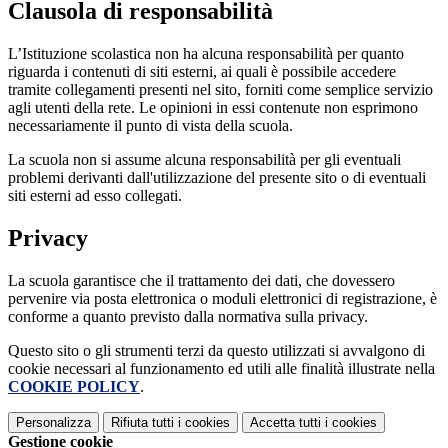
Clausola di responsabilità
L’Istituzione scolastica non ha alcuna responsabilità per quanto
riguarda i contenuti di siti esterni, ai quali è possibile accedere
tramite collegamenti presenti nel sito, forniti come semplice servizio
agli utenti della rete. Le opinioni in essi contenute non esprimono
necessariamente il punto di vista della scuola.
La scuola non si assume alcuna responsabilità per gli eventuali
problemi derivanti dall'utilizzazione del presente sito o di eventuali
siti esterni ad esso collegati.
Privacy
La scuola garantisce che il trattamento dei dati, che dovessero
pervenire via posta elettronica o moduli elettronici di registrazione, è
conforme a quanto previsto dalla normativa sulla privacy.
Questo sito o gli strumenti terzi da questo utilizzati si avvalgono di
cookie necessari al funzionamento ed utili alle finalità illustrate nella
COOKIE POLICY
.
Personalizza
Rifiuta tutti
i cookies
Accetta tutti
i cookies
Gestione cookie