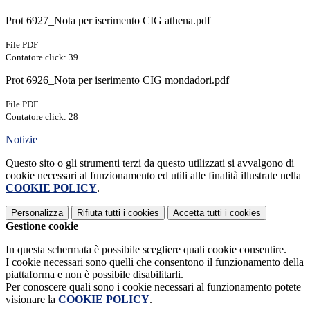
Prot 6927_Nota per iserimento CIG athena.pdf
File PDF
Contatore click: 39
Prot 6926_Nota per iserimento CIG mondadori.pdf
File PDF
Contatore click: 28
Notizie
Questo sito o gli strumenti terzi da questo utilizzati si avvalgono di
cookie necessari al funzionamento ed utili alle finalità illustrate nella
COOKIE POLICY
.
Personalizza
Rifiuta tutti
i cookies
Accetta tutti
i cookies
Gestione cookie
In questa schermata è possibile scegliere quali cookie consentire.
I cookie necessari sono quelli che consentono il funzionamento della
piattaforma e non è possibile disabilitarli.
Per conoscere quali sono i cookie necessari al funzionamento potete
visionare la
COOKIE POLICY
.