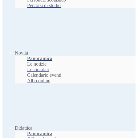
Percorsi di studio
Novità
Panoramica
Le notizie
Le circolari
Calendario eventi
Albo online
Didattica
Panoramica