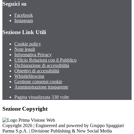
Seguici su
Facebook
Instagram
Sezione Link Utili
Cookie policy
Note legali
Informativa Privacy
Ufficio Relazioni con il Pubblico
Dichiarazione di accessibilità
Obiettivi di accessibilità
Whistleblowing
Gestione consensi cookie
Amministrazione trasparente
Pagina visualizzata
338
volte
Sezione Copyright
Copyright 2026 | Engineered and powered by Gruppo Spaggiari
Parma S.p.A. | Divisione Publishing & New Social Media