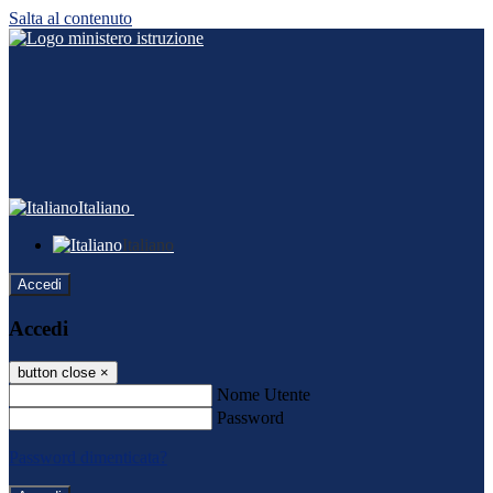
Salta al contenuto
Italiano
Italiano
Accedi
Accedi
button close
×
Nome Utente
Password
Password dimenticata?