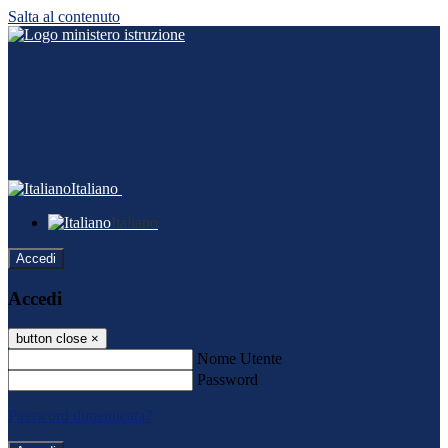
Salta al contenuto
Italiano
Italiano
Accedi
Accedi
button close
×
Nome Utente
Password
Password dimenticata?