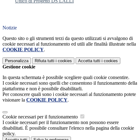
Unico di Progetto DS LALLI
Notizie
Questo sito o gli strumenti terzi da questo utilizzati si avvalgono di
cookie necessari al funzionamento ed utili alle finalità illustrate nella
COOKIE POLICY
.
Personalizza
Rifiuta tutti
i cookies
Accetta tutti
i cookies
Gestione cookie
In questa schermata è possibile scegliere quali cookie consentire.
I cookie necessari sono quelli che consentono il funzionamento della
piattaforma e non è possibile disabilitarli.
Per conoscere quali sono i cookie necessari al funzionamento potete
visionare la
COOKIE POLICY
.
Cookie necessari per il funzionamento
I cookie necessari per il funzionamento non possono essere
disabilitati. È possibile consultare l'elenco nella pagina della cookie
policy.
Accetta tutti
Salva le preferenze