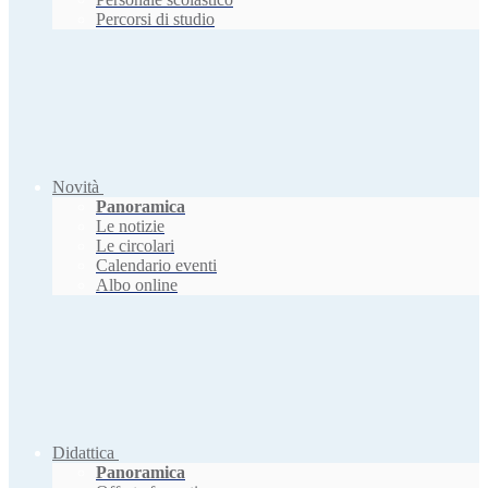
Percorsi di studio
Novità
Panoramica
Le notizie
Le circolari
Calendario eventi
Albo online
Didattica
Panoramica