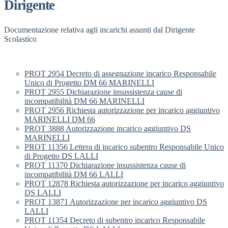
Dirigente
Documentazione relativa agli incarichi assunti dal Dirigente
Scolastico
PROT 2954 Decreto di assegnazione incarico Responsabile
Unico di Progetto DM 66 MARINELLI
PROT 2955 Dichiarazione insussistenza cause di
incompatibilità DM 66 MARINELLI
PROT 2956 Richiesta autorizzazione per incarico aggiuntivo
MARINELLI DM 66
PROT 3888 Autorizzazione incarico aggiuntivo DS
MARINELLI
PROT 11356 Lettera di incarico subentro Responsabile Unico
di Progetto DS LALLI
PROT 11370 Dichiarazione insussistenza cause di
incompatibilità DM 66 LALLI
PROT 12878 Richiesta autorizzazione per incarico aggiuntivo
DS LALLI
PROT 13871 Autorizzazione per incarico aggiuntivo DS
LALLI
PROT 11354 Decreto di subentro incarico Responsabile