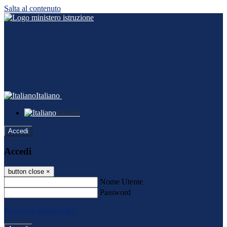
Salta al contenuto
Italiano
Italiano
Accedi
Accedi
button close
×
Nome Utente
Password
Password dimenticata?