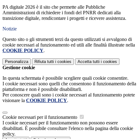
PA digitale 2026 è il sito che permette alle Pubbliche
Amministrazioni di richiedere i fondi del PNRR dedicati alla
transizione digitale, rendicontare i progetti e ricevere assistenza.
Notizie
Questo sito o gli strumenti terzi da questo utilizzati si avvalgono di
cookie necessari al funzionamento ed utili alle finalità illustrate nella
COOKIE POLICY
.
Personalizza
Rifiuta tutti
i cookies
Accetta tutti
i cookies
Gestione cookie
In questa schermata è possibile scegliere quali cookie consentire.
I cookie necessari sono quelli che consentono il funzionamento della
piattaforma e non è possibile disabilitarli.
Per conoscere quali sono i cookie necessari al funzionamento potete
visionare la
COOKIE POLICY
.
Cookie necessari per il funzionamento
I cookie necessari per il funzionamento non possono essere
disabilitati. È possibile consultare l'elenco nella pagina della cookie
policy.