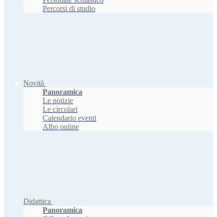
Percorsi di studio
Novità
Panoramica
Le notizie
Le circolari
Calendario eventi
Albo online
Didattica
Panoramica