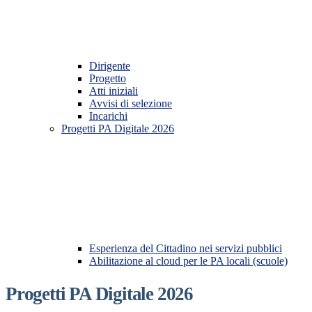
Dirigente
Progetto
Atti iniziali
Avvisi di selezione
Incarichi
Progetti PA Digitale 2026
Esperienza del Cittadino nei servizi pubblici
Abilitazione al cloud per le PA locali (scuole)
Progetti PA Digitale 2026