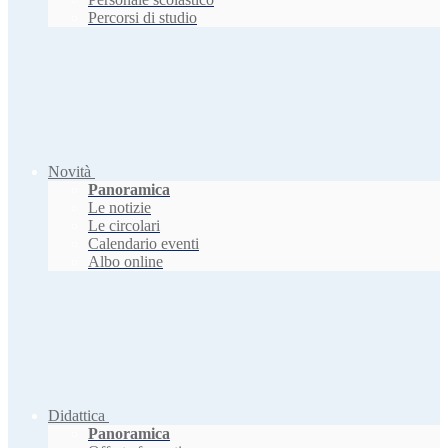
Percorsi di studio
Novità
Panoramica
Le notizie
Le circolari
Calendario eventi
Albo online
Didattica
Panoramica