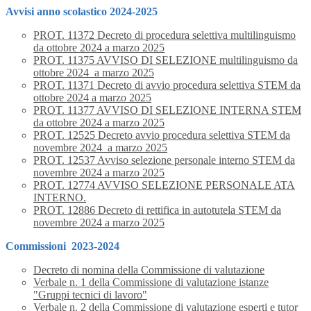
Avvisi anno scolastico 2024-2025
PROT. 11372 Decreto di procedura selettiva multilinguismo
da ottobre 2024 a marzo 2025
PROT. 11375 AVVISO DI SELEZIONE multilinguismo da
ottobre 2024 a marzo 2025
PROT. 11371 Decreto di avvio procedura selettiva STEM da
ottobre 2024 a marzo 2025
PROT. 11377 AVVISO DI SELEZIONE INTERNA STEM
da ottobre 2024 a marzo 2025
PROT. 12525 Decreto avvio procedura selettiva STEM da
novembre 2024 a marzo 2025
PROT. 12537 Avviso selezione personale interno STEM da
novembre 2024 a marzo 2025
PROT. 12774 AVVISO SELEZIONE PERSONALE ATA
INTERNO.
PROT. 12886 Decreto di rettifica in autotutela STEM da
novembre 2024 a marzo 2025
Commissioni 2023-2024
Decreto di nomina della Commissione di valutazione
Verbale n. 1 della Commissione di valutazione istanze
"Gruppi tecnici di lavoro"
Verbale n. 2 della Commissione di valutazione esperti e tutor