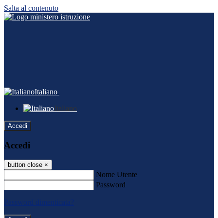
Salta al contenuto
Italiano
Italiano
Accedi
Accedi
button close
×
Nome Utente
Password
Password dimenticata?