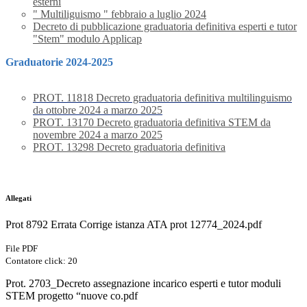
esterni
" Multiliguismo " febbraio a luglio 2024
Decreto di pubblicazione graduatoria definitiva esperti e tutor
"Stem" modulo Applicap
Graduatorie 2024-2025
PROT. 11818 Decreto graduatoria definitiva multilinguismo
da ottobre 2024 a marzo 2025
PROT. 13170 Decreto graduatoria definitiva STEM da
novembre 2024 a marzo 2025
PROT. 13298 Decreto graduatoria definitiva
Allegati
Prot 8792 Errata Corrige istanza ATA prot 12774_2024.pdf
File PDF
Contatore click: 20
Prot. 2703_Decreto assegnazione incarico esperti e tutor moduli
STEM progetto “nuove co.pdf