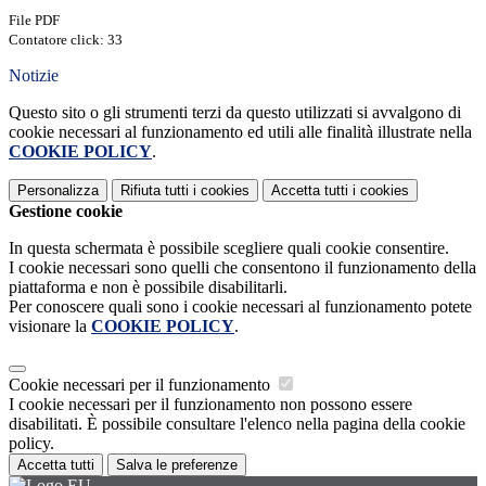
File PDF
Contatore click: 33
Notizie
Questo sito o gli strumenti terzi da questo utilizzati si avvalgono di
cookie necessari al funzionamento ed utili alle finalità illustrate nella
COOKIE POLICY
.
Personalizza
Rifiuta tutti
i cookies
Accetta tutti
i cookies
Gestione cookie
In questa schermata è possibile scegliere quali cookie consentire.
I cookie necessari sono quelli che consentono il funzionamento della
piattaforma e non è possibile disabilitarli.
Per conoscere quali sono i cookie necessari al funzionamento potete
visionare la
COOKIE POLICY
.
Cookie necessari per il funzionamento
I cookie necessari per il funzionamento non possono essere
disabilitati. È possibile consultare l'elenco nella pagina della cookie
policy.
Accetta tutti
Salva le preferenze