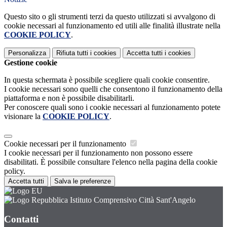
Questo sito o gli strumenti terzi da questo utilizzati si avvalgono di
cookie necessari al funzionamento ed utili alle finalità illustrate nella
COOKIE POLICY
.
Personalizza
Rifiuta tutti
i cookies
Accetta tutti
i cookies
Gestione cookie
In questa schermata è possibile scegliere quali cookie consentire.
I cookie necessari sono quelli che consentono il funzionamento della
piattaforma e non è possibile disabilitarli.
Per conoscere quali sono i cookie necessari al funzionamento potete
visionare la
COOKIE POLICY
.
Cookie necessari per il funzionamento
I cookie necessari per il funzionamento non possono essere
disabilitati. È possibile consultare l'elenco nella pagina della cookie
policy.
Accetta tutti
Salva le preferenze
Istituto Comprensivo Città Sant'Angelo
Contatti