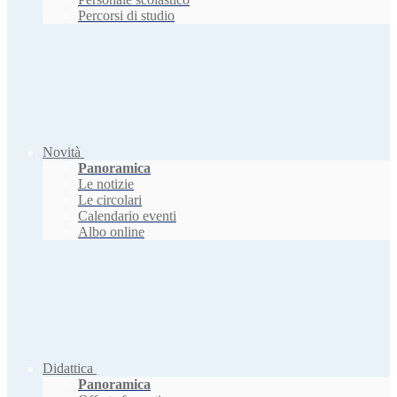
Percorsi di studio
Novità
Panoramica
Le notizie
Le circolari
Calendario eventi
Albo online
Didattica
Panoramica