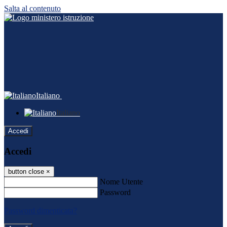
Salta al contenuto
Italiano
Italiano
Accedi
Accedi
button close
×
Nome Utente
Password
Password dimenticata?