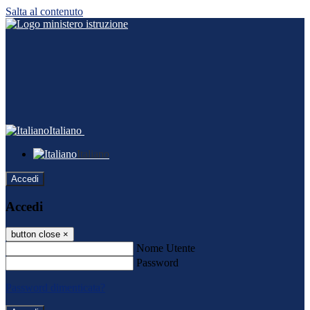
Salta al contenuto
Italiano
Italiano
Accedi
Accedi
button close
×
Nome Utente
Password
Password dimenticata?