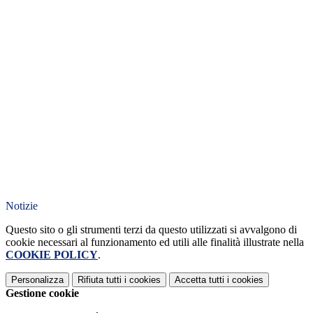
Notizie
Questo sito o gli strumenti terzi da questo utilizzati si avvalgono di
cookie necessari al funzionamento ed utili alle finalità illustrate nella
COOKIE POLICY
.
Personalizza
Rifiuta tutti
i cookies
Accetta tutti
i cookies
Gestione cookie