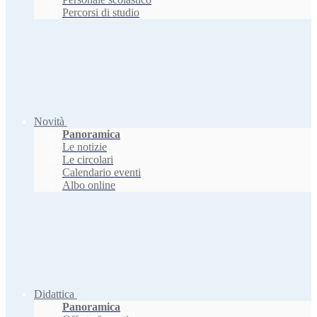
Percorsi di studio
Novità
Panoramica
Le notizie
Le circolari
Calendario eventi
Albo online
Didattica
Panoramica