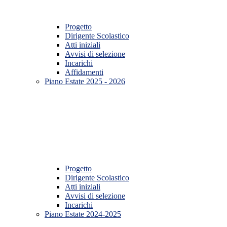
Progetto
Dirigente Scolastico
Atti iniziali
Avvisi di selezione
Incarichi
Affidamenti
Piano Estate 2025 - 2026
Progetto
Dirigente Scolastico
Atti iniziali
Avvisi di selezione
Incarichi
Piano Estate 2024-2025