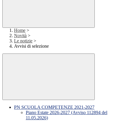
Home
>
Novità
>
Le notizie
>
Avvisi di selezione
PN SCUOLA COMPETENZE 2021-2027
Piano Estate 2026-2027 (Avviso 112894 del
11.05.2026)