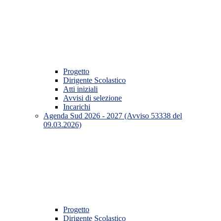
Progetto
Dirigente Scolastico
Atti iniziali
Avvisi di selezione
Incarichi
Agenda Sud 2026 - 2027 (Avviso 53338 del
09.03.2026)
Progetto
Dirigente Scolastico