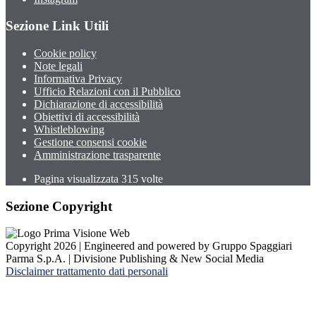
Sezione Link Utili
Cookie policy
Note legali
Informativa Privacy
Ufficio Relazioni con il Pubblico
Dichiarazione di accessibilità
Obiettivi di accessibilità
Whistleblowing
Gestione consensi cookie
Amministrazione trasparente
Pagina visualizzata
315
volte
Sezione Copyright
Copyright 2026 | Engineered and powered by Gruppo Spaggiari
Parma S.p.A. | Divisione Publishing & New Social Media
Disclaimer trattamento dati personali