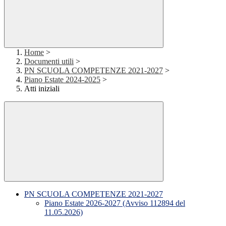
Home
>
Documenti utili
>
PN SCUOLA COMPETENZE 2021-2027
>
Piano Estate 2024-2025
>
Atti iniziali
PN SCUOLA COMPETENZE 2021-2027
Piano Estate 2026-2027 (Avviso 112894 del
11.05.2026)