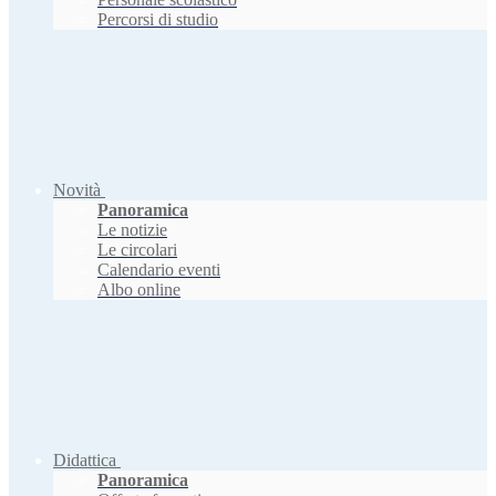
Percorsi di studio
Novità
Panoramica
Le notizie
Le circolari
Calendario eventi
Albo online
Didattica
Panoramica