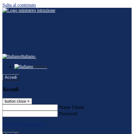
Salta al contenuto
Italiano
Italiano
Accedi
Accedi
button close
×
Nome Utente
Password
Password dimenticata?