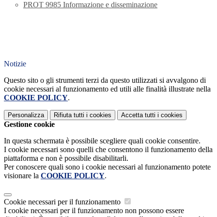
PROT 9985 Informazione e disseminazione
Notizie
Questo sito o gli strumenti terzi da questo utilizzati si avvalgono di
cookie necessari al funzionamento ed utili alle finalità illustrate nella
COOKIE POLICY
.
Personalizza
Rifiuta tutti
i cookies
Accetta tutti
i cookies
Gestione cookie
In questa schermata è possibile scegliere quali cookie consentire.
I cookie necessari sono quelli che consentono il funzionamento della
piattaforma e non è possibile disabilitarli.
Per conoscere quali sono i cookie necessari al funzionamento potete
visionare la
COOKIE POLICY
.
Cookie necessari per il funzionamento
I cookie necessari per il funzionamento non possono essere