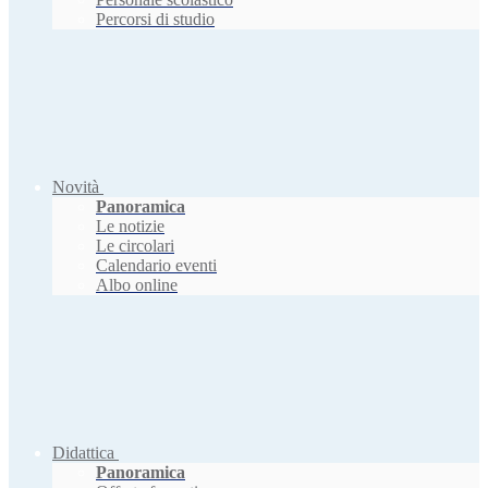
Percorsi di studio
Novità
Panoramica
Le notizie
Le circolari
Calendario eventi
Albo online
Didattica
Panoramica