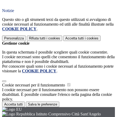
Notizie
Questo sito o gli strumenti terzi da questo utilizzati si avvalgono di
cookie necessari al funzionamento ed utili alle finalità illustrate nella
COOKIE POLICY
.
Personalizza
Rifiuta tutti
i cookies
Accetta tutti
i cookies
Gestione cookie
In questa schermata è possibile scegliere quali cookie consentire.
I cookie necessari sono quelli che consentono il funzionamento della
piattaforma e non è possibile disabilitarli.
Per conoscere quali sono i cookie necessari al funzionamento potete
visionare la
COOKIE POLICY
.
Cookie necessari per il funzionamento
I cookie necessari per il funzionamento non possono essere
disabilitati. È possibile consultare l'elenco nella pagina della cookie
policy.
Accetta tutti
Salva le preferenze
Istituto Comprensivo Città Sant'Angelo