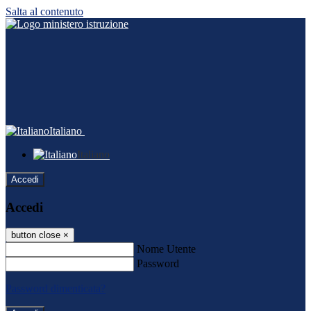
Salta al contenuto
Italiano
Italiano
Accedi
Accedi
button close
×
Nome Utente
Password
Password dimenticata?