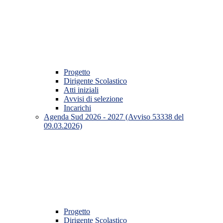
Progetto
Dirigente Scolastico
Atti iniziali
Avvisi di selezione
Incarichi
Agenda Sud 2026 - 2027 (Avviso 53338 del
09.03.2026)
Progetto
Dirigente Scolastico