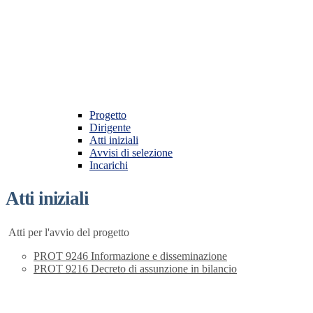
Progetto
Dirigente
Atti iniziali
Avvisi di selezione
Incarichi
Atti iniziali
Atti per l'avvio del progetto
PROT 9246 Informazione e disseminazione
PROT 9216 Decreto di assunzione in bilancio