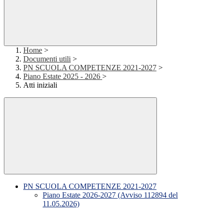
Home
>
Documenti utili
>
PN SCUOLA COMPETENZE 2021-2027
>
Piano Estate 2025 - 2026
>
Atti iniziali
PN SCUOLA COMPETENZE 2021-2027
Piano Estate 2026-2027 (Avviso 112894 del
11.05.2026)