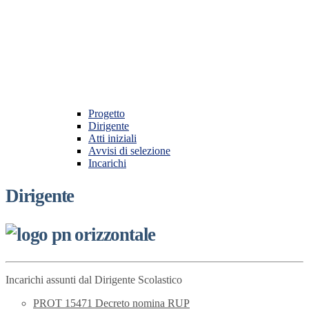
Progetto
Dirigente
Atti iniziali
Avvisi di selezione
Incarichi
Dirigente
Incarichi assunti dal Dirigente Scolastico
PROT 15471 Decreto nomina RUP