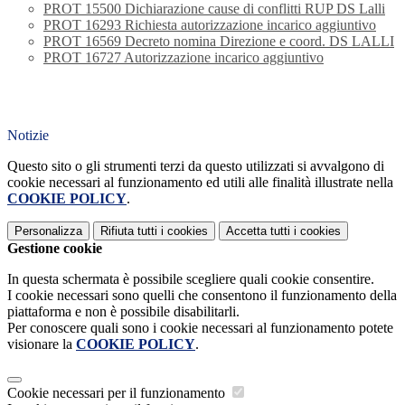
PROT 15500 Dichiarazione cause di conflitti RUP DS Lalli
PROT 16293 Richiesta autorizzazione incarico aggiuntivo
PROT 16569 Decreto nomina Direzione e coord. DS LALLI
PROT 16727 Autorizzazione incarico aggiuntivo
Notizie
Questo sito o gli strumenti terzi da questo utilizzati si avvalgono di
cookie necessari al funzionamento ed utili alle finalità illustrate nella
COOKIE POLICY
.
Personalizza
Rifiuta tutti
i cookies
Accetta tutti
i cookies
Gestione cookie
In questa schermata è possibile scegliere quali cookie consentire.
I cookie necessari sono quelli che consentono il funzionamento della
piattaforma e non è possibile disabilitarli.
Per conoscere quali sono i cookie necessari al funzionamento potete
visionare la
COOKIE POLICY
.
Cookie necessari per il funzionamento