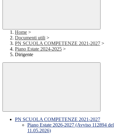
Home
>
Documenti utili
>
PN SCUOLA COMPETENZE 2021-2027
>
Piano Estate 2024-2025
>
Dirigente
PN SCUOLA COMPETENZE 2021-2027
Piano Estate 2026-2027 (Avviso 112894 del
11.05.2026)