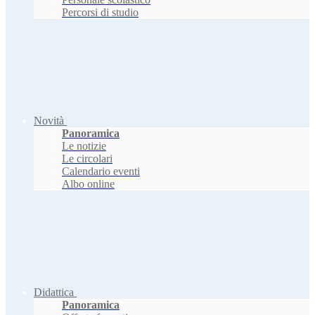
Percorsi di studio
Novità
Panoramica
Le notizie
Le circolari
Calendario eventi
Albo online
Didattica
Panoramica