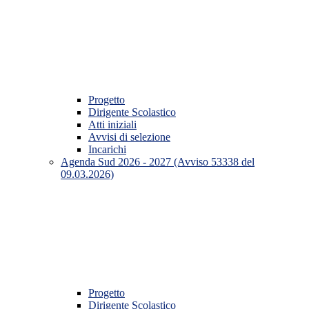
Progetto
Dirigente Scolastico
Atti iniziali
Avvisi di selezione
Incarichi
Agenda Sud 2026 - 2027 (Avviso 53338 del
09.03.2026)
Progetto
Dirigente Scolastico