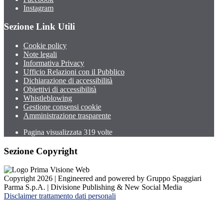
Instagram
Sezione Link Utili
Cookie policy
Note legali
Informativa Privacy
Ufficio Relazioni con il Pubblico
Dichiarazione di accessibilità
Obiettivi di accessibilità
Whistleblowing
Gestione consensi cookie
Amministrazione trasparente
Pagina visualizzata
319
volte
Sezione Copyright
Copyright 2026 | Engineered and powered by Gruppo Spaggiari
Parma S.p.A. | Divisione Publishing & New Social Media
Disclaimer trattamento dati personali