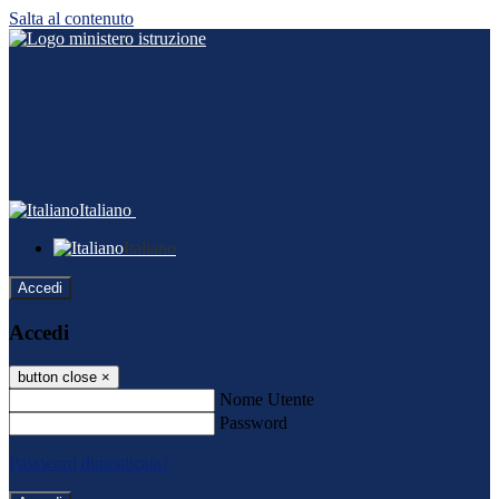
Salta al contenuto
Italiano
Italiano
Accedi
Accedi
button close
×
Nome Utente
Password
Password dimenticata?