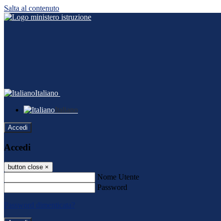
Salta al contenuto
Italiano
Italiano
Accedi
Accedi
button close
×
Nome Utente
Password
Password dimenticata?