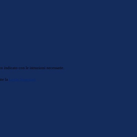
o indicato con le istruzioni necessarie.
ite la
Login Spaggiari