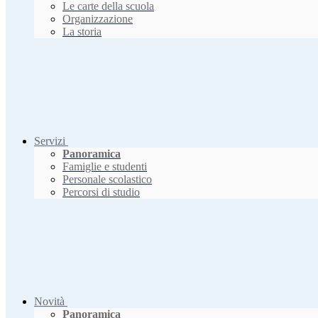
Le carte della scuola
Organizzazione
La storia
Servizi
Panoramica
Famiglie e studenti
Personale scolastico
Percorsi di studio
Novità
Panoramica