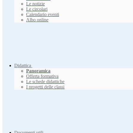
Le notizie
Le circolari
Calendario eventi
Albo online
Didattica
Panoramica
Offerta formativa
Le schede didattiche
I progetti delle classi
Documenti utili