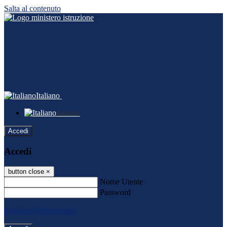
Salta al contenuto
Italiano
Italiano
Accedi
Accedi
button close
×
Nome Utente
Password
Password dimenticata?