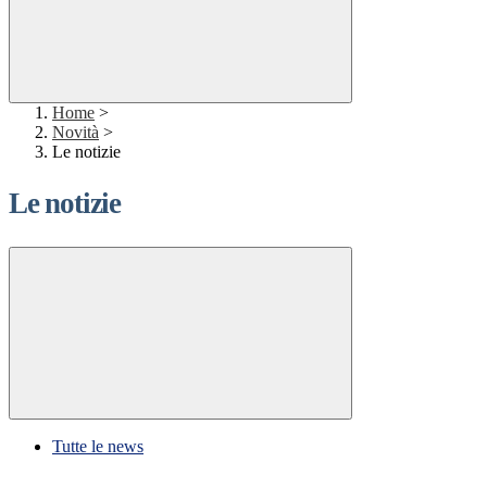
Home
>
Novità
>
Le notizie
Le notizie
Tutte le news