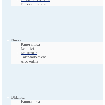
Percorsi di studio
Novità
Panoramica
Le notizie
Le circolari
Calendario eventi
Albo online
Didattica
Panoramica