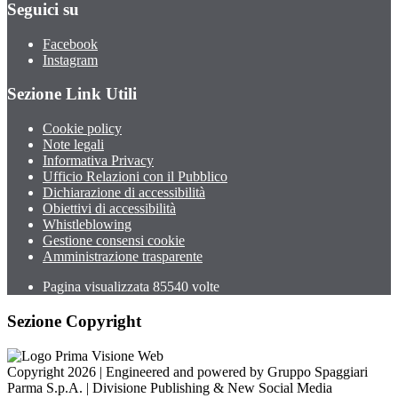
Seguici su
Facebook
Instagram
Sezione Link Utili
Cookie policy
Note legali
Informativa Privacy
Ufficio Relazioni con il Pubblico
Dichiarazione di accessibilità
Obiettivi di accessibilità
Whistleblowing
Gestione consensi cookie
Amministrazione trasparente
Pagina visualizzata
85540
volte
Sezione Copyright
Copyright 2026 | Engineered and powered by Gruppo Spaggiari
Parma S.p.A. | Divisione Publishing & New Social Media