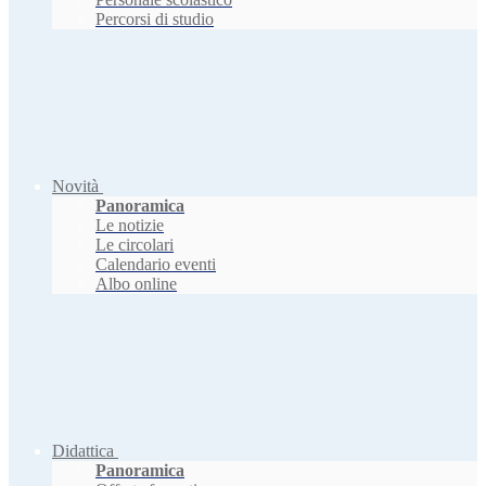
Percorsi di studio
Novità
Panoramica
Le notizie
Le circolari
Calendario eventi
Albo online
Didattica
Panoramica