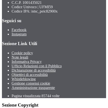
C.C.P. 1001435021
Codice Univoco | UFMI59
Codice IPA: istsc_peic82900x
Seguici su
Facebook
Instagram
Sezione Link Utili
Cookie policy
Note legali
Informativa Privacy
Ufficio Relazioni con il Pubblico
Dichiarazione di accessibilità
Obiettivi di accessibilità
Whistleblowing
Gestione consensi cookie
Amministrazione trasparente
Pagina visualizzata
85744
volte
Sezione Copyright