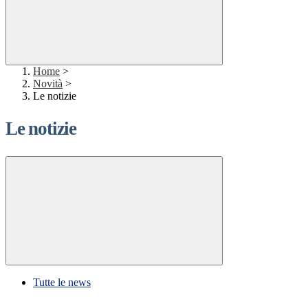
Home
>
Novità
>
Le notizie
Le notizie
Tutte le news