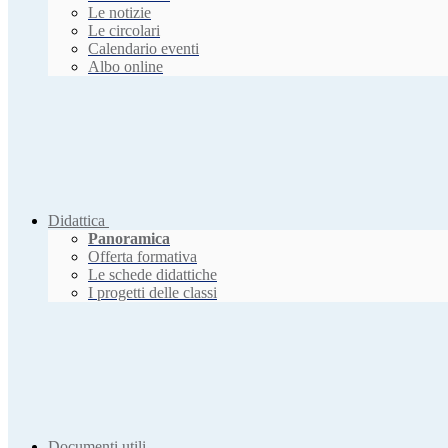
Le notizie
Le circolari
Calendario eventi
Albo online
Didattica
Panoramica
Offerta formativa
Le schede didattiche
I progetti delle classi
Documenti utili