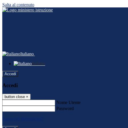
Salta al contenuto
Italiano
Italiano
Accedi
Accedi
button close
×
Nome Utente
Password
Password dimenticata?