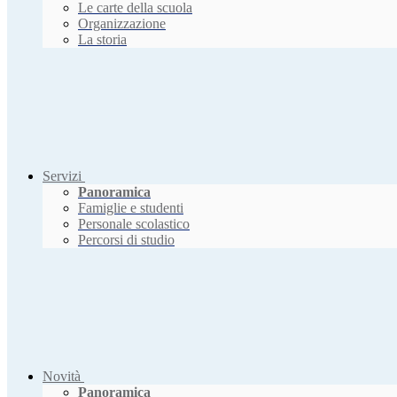
Le carte della scuola
Organizzazione
La storia
Servizi
Panoramica
Famiglie e studenti
Personale scolastico
Percorsi di studio
Novità
Panoramica