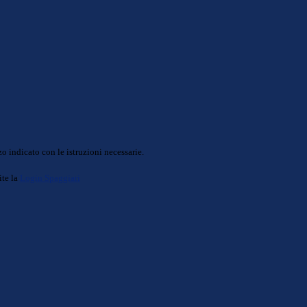
o indicato con le istruzioni necessarie.
ite la
Login Spaggiari