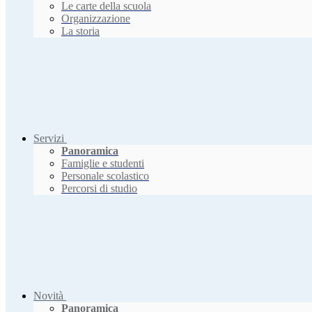
Le carte della scuola
Organizzazione
La storia
Servizi
Panoramica
Famiglie e studenti
Personale scolastico
Percorsi di studio
Novità
Panoramica