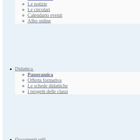
Le notizie
Le circolari
Calendario eventi
Albo online
Didattica
Panoramica
Offerta formativa
Le schede didattiche
I progetti delle classi
Documenti utili