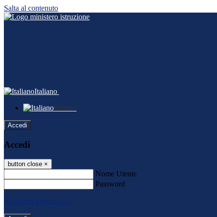
Salta al contenuto
Italiano
Italiano
Accedi
Accedi
button close
×
Nome Utente
Password
Password dimenticata?