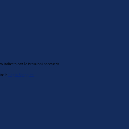
o indicato con le istruzioni necessarie.
ite la
Login Spaggiari