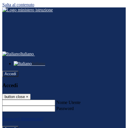
Salta al contenuto
Italiano
Italiano
Accedi
Accedi
button close
×
Nome Utente
Password
Password dimenticata?