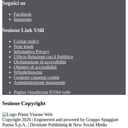
Seguici su
Facebook
Instagram
Sezione Link Utili
Cookie policy
Note legali
Informativa Privacy
Ufficio Relazioni con il Pubblico
Dichiarazione di accessibilità
Obiettivi di accessibilità
Whistleblowing
Gestione consensi cookie
Amministrazione trasparente
Pagina visualizzata
85564
volte
Sezione Copyright
Copyright 2026 | Engineered and powered by Gruppo Spaggiari
Parma S.p.A. | Divisione Publishing & New Social Media