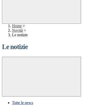
Home
>
Novità
>
Le notizie
Le notizie
Tutte le news