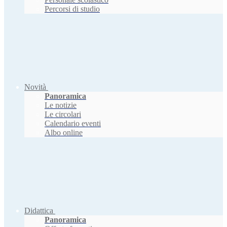
Percorsi di studio
Novità
Panoramica
Le notizie
Le circolari
Calendario eventi
Albo online
Didattica
Panoramica