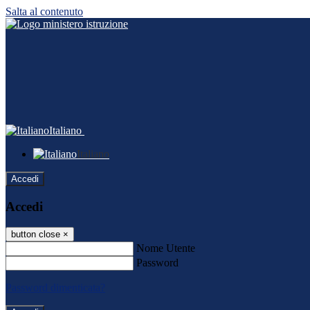
Salta al contenuto
Italiano
Italiano
Accedi
Accedi
button close
×
Nome Utente
Password
Password dimenticata?