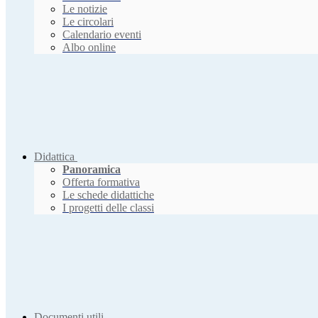
Le notizie
Le circolari
Calendario eventi
Albo online
Didattica
Panoramica
Offerta formativa
Le schede didattiche
I progetti delle classi
Documenti utili