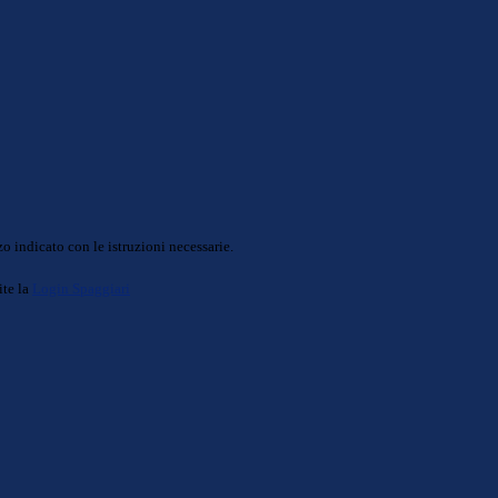
o indicato con le istruzioni necessarie.
ite la
Login Spaggiari