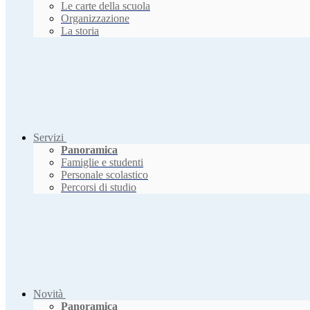
Le carte della scuola
Organizzazione
La storia
Servizi
Panoramica
Famiglie e studenti
Personale scolastico
Percorsi di studio
Novità
Panoramica