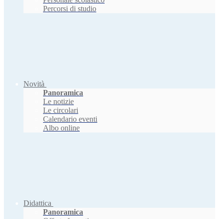
Percorsi di studio
Novità
Panoramica
Le notizie
Le circolari
Calendario eventi
Albo online
Didattica
Panoramica