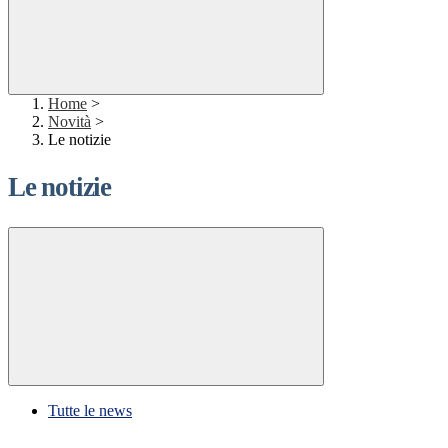
Home
>
Novità
>
Le notizie
Le notizie
Tutte le news