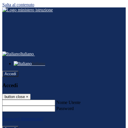
Salta al contenuto
Italiano
Italiano
Accedi
Accedi
button close
×
Nome Utente
Password
Password dimenticata?