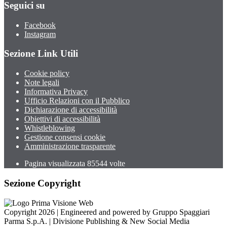
Seguici su
Facebook
Instagram
Sezione Link Utili
Cookie policy
Note legali
Informativa Privacy
Ufficio Relazioni con il Pubblico
Dichiarazione di accessibilità
Obiettivi di accessibilità
Whistleblowing
Gestione consensi cookie
Amministrazione trasparente
Pagina visualizzata
85544
volte
Sezione Copyright
Copyright 2026 | Engineered and powered by Gruppo Spaggiari
Parma S.p.A. | Divisione Publishing & New Social Media