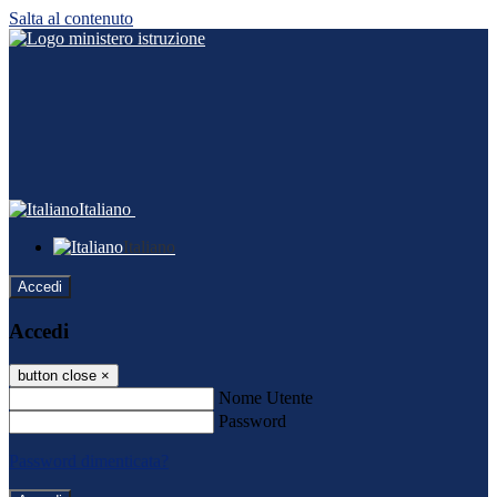
Salta al contenuto
Italiano
Italiano
Accedi
Accedi
button close
×
Nome Utente
Password
Password dimenticata?