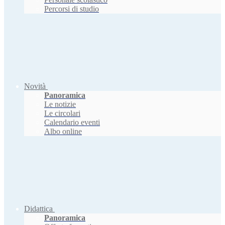
Percorsi di studio
Novità
Panoramica
Le notizie
Le circolari
Calendario eventi
Albo online
Didattica
Panoramica