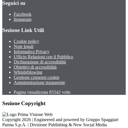
Seguici su
Facebook
Instagram
Sezione Link Utili
Cookie policy
Note legali
Informativa Privacy
Ufficio Relazioni con il Pubblico
Dichiarazione di accessibilità
Obiettivi di accessibilità
Whistleblowing
Gestione consensi cookie
Amministrazione trasparente
Pagina visualizzata
85542
volte
Sezione Copyright
Copyright 2026 | Engineered and powered by Gruppo Spaggiari
Parma S.p.A. | Divisione Publishing & New Social Media