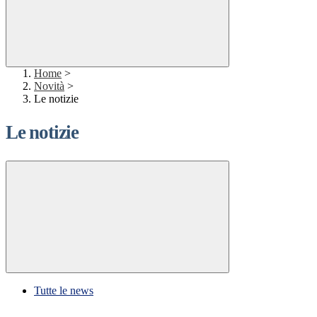
Home
>
Novità
>
Le notizie
Le notizie
Tutte le news