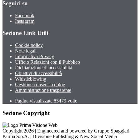
Seguici su
Facebook
Instagram
Sezione Link Utili
Cookie policy
Note legali
Informativa Privacy
Ufficio Relazioni con il Pubblico
Dichiarazione di accessibilità
Obiettivi di accessibilità
Whistleblowing
Gestione consensi cookie
Amministrazione trasparente
Pagina visualizzata
85479
volte
Sezione Copyright
Copyright 2026 | Engineered and powered by Gruppo Spaggiari
Parma S.p.A. | Divisione Publishing & New Social Media