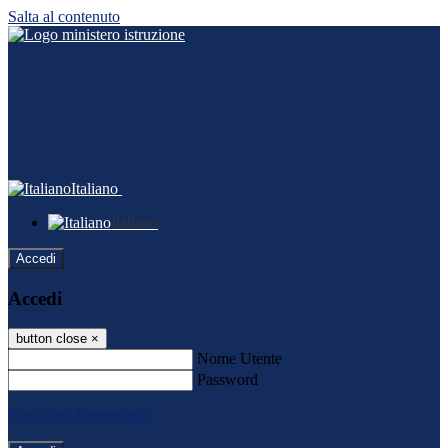
Salta al contenuto
Italiano
Italiano
Accedi
Accedi
button close
×
Nome Utente
Password
Password dimenticata?