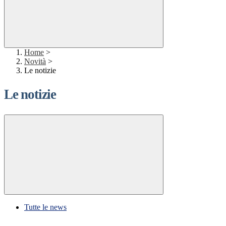
Home
>
Novità
>
Le notizie
Le notizie
Tutte le news