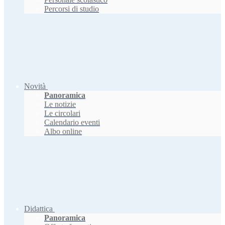
Percorsi di studio
Novità
Panoramica
Le notizie
Le circolari
Calendario eventi
Albo online
Didattica
Panoramica