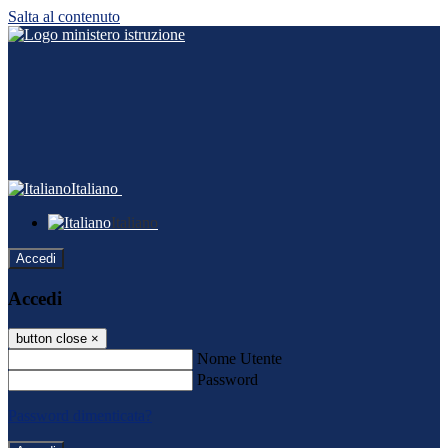
Salta al contenuto
Italiano
Italiano
Accedi
Accedi
button close
×
Nome Utente
Password
Password dimenticata?