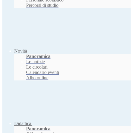
Percorsi di studio
Novità
Panoramica
Le notizie
Le circolari
Calendario eventi
Albo online
Didattica
Panoramica