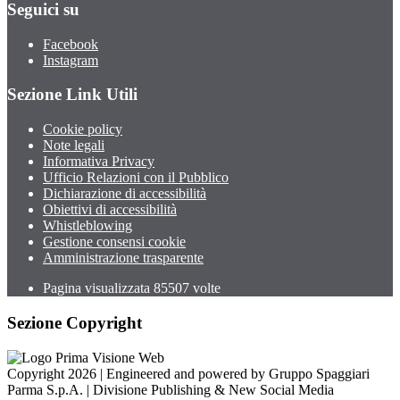
Seguici su
Facebook
Instagram
Sezione Link Utili
Cookie policy
Note legali
Informativa Privacy
Ufficio Relazioni con il Pubblico
Dichiarazione di accessibilità
Obiettivi di accessibilità
Whistleblowing
Gestione consensi cookie
Amministrazione trasparente
Pagina visualizzata
85507
volte
Sezione Copyright
Copyright 2026 | Engineered and powered by Gruppo Spaggiari
Parma S.p.A. | Divisione Publishing & New Social Media