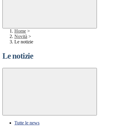
Home
>
Novità
>
Le notizie
Le notizie
Tutte le news