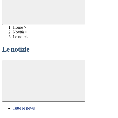
Home
>
Novità
>
Le notizie
Le notizie
Tutte le news