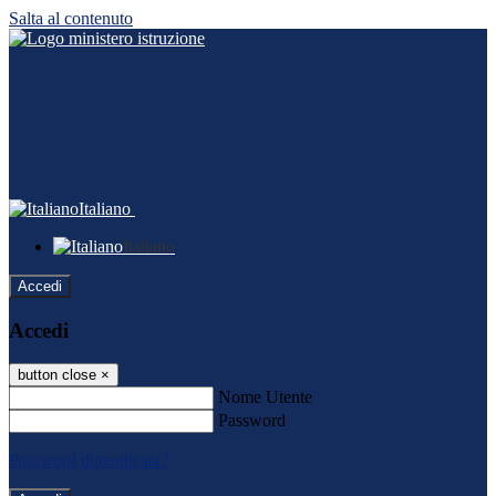
Salta al contenuto
Italiano
Italiano
Accedi
Accedi
button close
×
Nome Utente
Password
Password dimenticata?