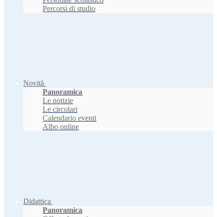
Percorsi di studio
Novità
Panoramica
Le notizie
Le circolari
Calendario eventi
Albo online
Didattica
Panoramica