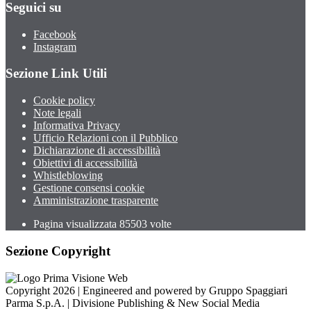
Seguici su
Facebook
Instagram
Sezione Link Utili
Cookie policy
Note legali
Informativa Privacy
Ufficio Relazioni con il Pubblico
Dichiarazione di accessibilità
Obiettivi di accessibilità
Whistleblowing
Gestione consensi cookie
Amministrazione trasparente
Pagina visualizzata
85503
volte
Sezione Copyright
Copyright 2026 | Engineered and powered by Gruppo Spaggiari
Parma S.p.A. | Divisione Publishing & New Social Media