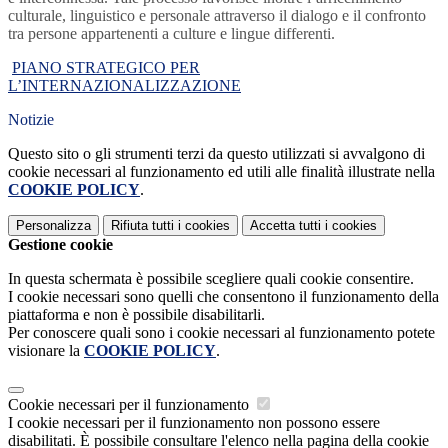
culturale, linguistico e personale attraverso il dialogo e il confronto
tra persone appartenenti a culture e lingue differenti.
PIANO STRATEGICO PER
L’INTERNAZIONALIZZAZIONE
Notizie
Questo sito o gli strumenti terzi da questo utilizzati si avvalgono di
cookie necessari al funzionamento ed utili alle finalità illustrate nella
COOKIE POLICY
.
Personalizza
Rifiuta tutti
i cookies
Accetta tutti
i cookies
Gestione cookie
In questa schermata è possibile scegliere quali cookie consentire.
I cookie necessari sono quelli che consentono il funzionamento della
piattaforma e non è possibile disabilitarli.
Per conoscere quali sono i cookie necessari al funzionamento potete
visionare la
COOKIE POLICY
.
Cookie necessari per il funzionamento
I cookie necessari per il funzionamento non possono essere
disabilitati. È possibile consultare l'elenco nella pagina della cookie