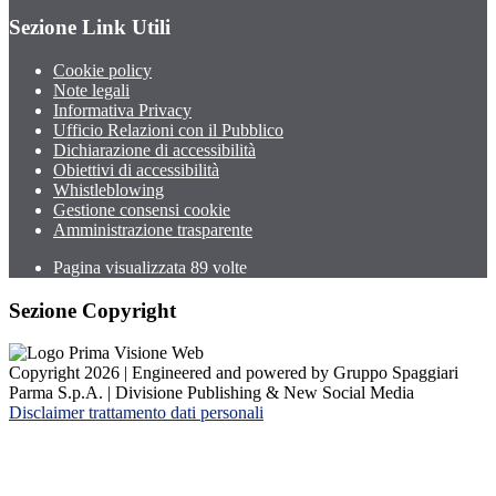
Sezione Link Utili
Cookie policy
Note legali
Informativa Privacy
Ufficio Relazioni con il Pubblico
Dichiarazione di accessibilità
Obiettivi di accessibilità
Whistleblowing
Gestione consensi cookie
Amministrazione trasparente
Pagina visualizzata
89
volte
Sezione Copyright
Copyright 2026 | Engineered and powered by Gruppo Spaggiari
Parma S.p.A. | Divisione Publishing & New Social Media
Disclaimer trattamento dati personali