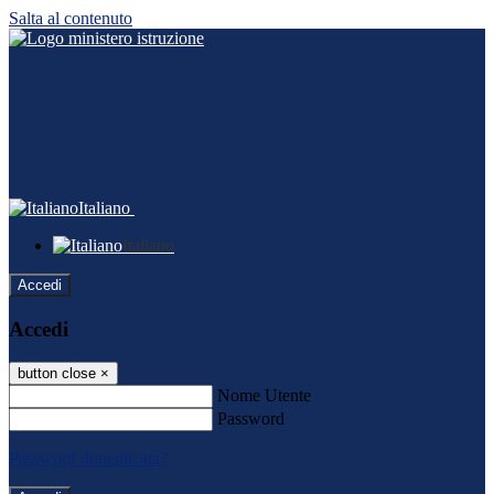
Salta al contenuto
Italiano
Italiano
Accedi
Accedi
button close
×
Nome Utente
Password
Password dimenticata?