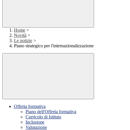
Home
>
Novità
>
Le notizie
>
Piano strategico per l'internazionalizzazione
Offerta formativa
Piano dell'Offerta formativa
Curricolo di Istituto
Inclusione
Valutazione