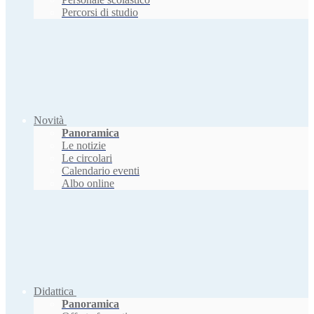
Percorsi di studio
Novità
Panoramica
Le notizie
Le circolari
Calendario eventi
Albo online
Didattica
Panoramica