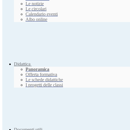
Le notizie
Le circolari
Calendario eventi
Albo online
Didattica
Panoramica
Offerta formativa
Le schede didattiche
I progetti delle classi
Documenti utili