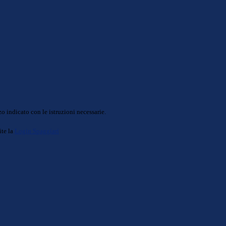
o indicato con le istruzioni necessarie.
ite la
Login Spaggiari