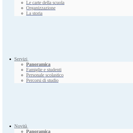
Le carte della scuola
Organizzazione
La storia
Servizi
Panoramica
Famiglie e studenti
Personale scolastico
Percorsi di studio
Novità
Panoramica