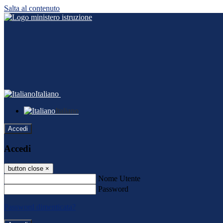
Salta al contenuto
Italiano
Italiano
Accedi
Accedi
button close
×
Nome Utente
Password
Password dimenticata?