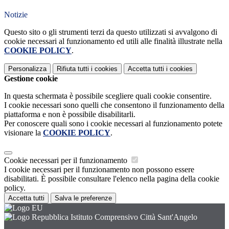
Notizie
Questo sito o gli strumenti terzi da questo utilizzati si avvalgono di
cookie necessari al funzionamento ed utili alle finalità illustrate nella
COOKIE POLICY
.
Personalizza
Rifiuta tutti
i cookies
Accetta tutti
i cookies
Gestione cookie
In questa schermata è possibile scegliere quali cookie consentire.
I cookie necessari sono quelli che consentono il funzionamento della
piattaforma e non è possibile disabilitarli.
Per conoscere quali sono i cookie necessari al funzionamento potete
visionare la
COOKIE POLICY
.
Cookie necessari per il funzionamento
I cookie necessari per il funzionamento non possono essere
disabilitati. È possibile consultare l'elenco nella pagina della cookie
policy.
Accetta tutti
Salva le preferenze
Istituto Comprensivo Città Sant'Angelo