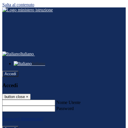
Salta al contenuto
Italiano
Italiano
Accedi
Accedi
button close
×
Nome Utente
Password
Password dimenticata?