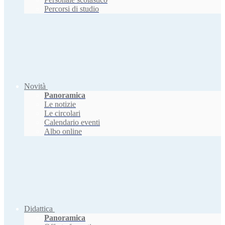
Percorsi di studio
Novità
Panoramica
Le notizie
Le circolari
Calendario eventi
Albo online
Didattica
Panoramica