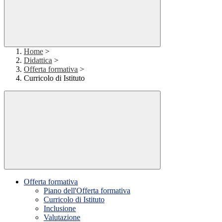
Home
>
Didattica
>
Offerta formativa
>
Curricolo di Istituto
Offerta formativa
Piano dell'Offerta formativa
Curricolo di Istituto
Inclusione
Valutazione