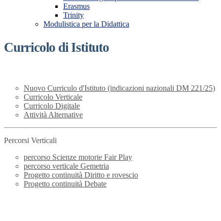
Erasmus
Trinity
Modulistica per la Didattica
Curricolo di Istituto
Nuovo Curriculo d'Istituto (indicazioni nazionali DM 221/25)
Curricolo Verticale
Curricolo Digitale
Attività Alternative
Percorsi Verticali
percorso Scienze motorie Fair Play
percorso verticale Gemetria
Progetto continuità Diritto e rovescio
Progetto continuità Debate