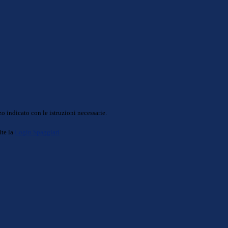
o indicato con le istruzioni necessarie.
ite la
Login Spaggiari