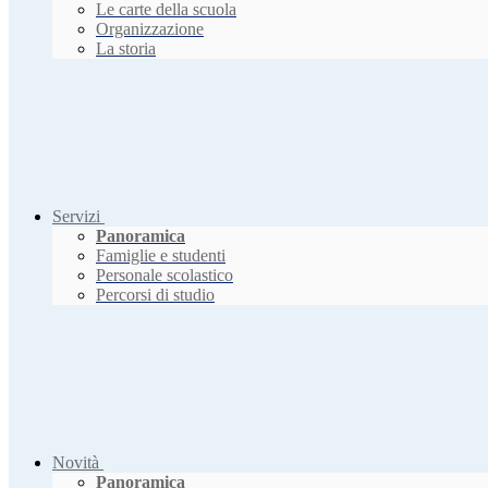
Le carte della scuola
Organizzazione
La storia
Servizi
Panoramica
Famiglie e studenti
Personale scolastico
Percorsi di studio
Novità
Panoramica