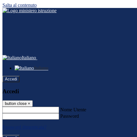
Salta al contenuto
Italiano
Italiano
Accedi
Accedi
button close
×
Nome Utente
Password
Password dimenticata?