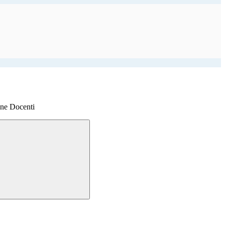
one Docenti