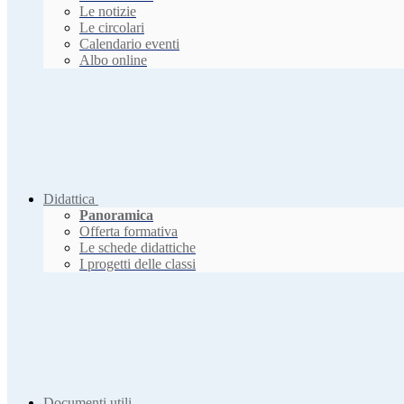
Le notizie
Le circolari
Calendario eventi
Albo online
Didattica
Panoramica
Offerta formativa
Le schede didattiche
I progetti delle classi
Documenti utili